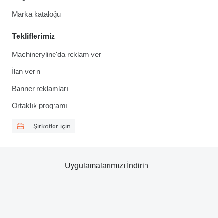
Marka kataloğu
Tekliflerimiz
Machineryline'da reklam ver
İlan verin
Banner reklamları
Ortaklık programı
Şirketler için
Uygulamalarımızı İndirin