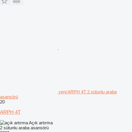
yeni ARPH 4T 2 sütunlu araba
asansörü
20
ARPH 4T
Açık artırma
2 sütunlu araba asansörü