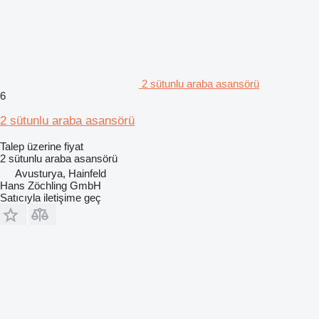
2 sütunlu araba asansörü
6
2 sütunlu araba asansörü
Talep üzerine fiyat
2 sütunlu araba asansörü
Avusturya, Hainfeld
Hans Zöchling GmbH
Satıcıyla iletişime geç