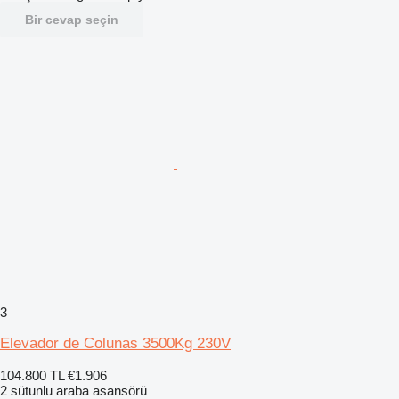
Bir cevap seçin
3
Elevador de Colunas 3500Kg 230V
104.800 TL
€1.906
2 sütunlu araba asansörü