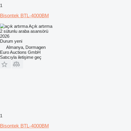
1
Bisontek BTL-4000BM
Açık artırma
2 sütunlu araba asansörü
2026
Durum
yeni
Almanya, Dormagen
Euro Auctions GmbH
Satıcıyla iletişime geç
1
Bisontek BTL-4000BM