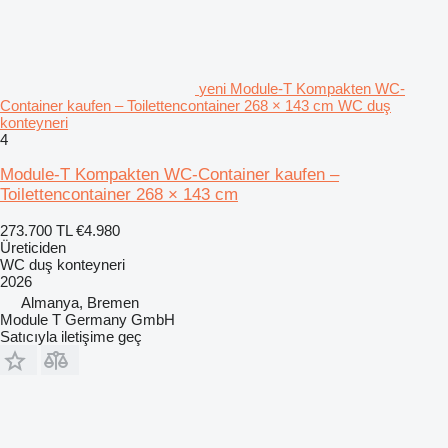
yeni Module-T Kompakten WC-
Container kaufen – Toilettencontainer 268 × 143 cm WC duş
konteyneri
4
Module-T Kompakten WC-Container kaufen –
Toilettencontainer 268 × 143 cm
273.700 TL
€4.980
Üreticiden
WC duş konteyneri
2026
Almanya, Bremen
Module T Germany GmbH
Satıcıyla iletişime geç