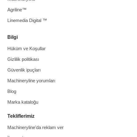
Agriline™
Linemedia Digital ™
Bilgi
Hüküm ve Koşullar
Gizlilik politikası
Güvenlik ipuçları
Machineryline yorumları
Blog
Marka kataloğu
Tekliflerimiz
Machineryline'da reklam ver