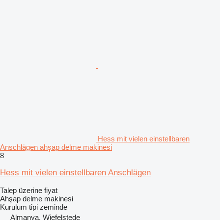
Hess mit vielen einstellbaren
Anschlägen ahşap delme makinesi
8
Hess mit vielen einstellbaren Anschlägen
Talep üzerine fiyat
Ahşap delme makinesi
Kurulum tipi
zeminde
Almanya, Wiefelstede