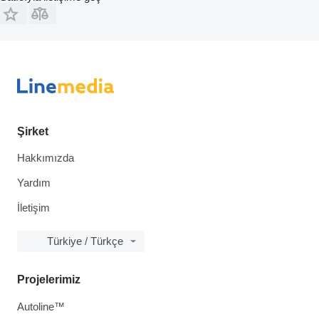
Şirket
Hakkımızda
Yardım
İletişim
Türkiye / Türkçe
Projelerimiz
Autoline™