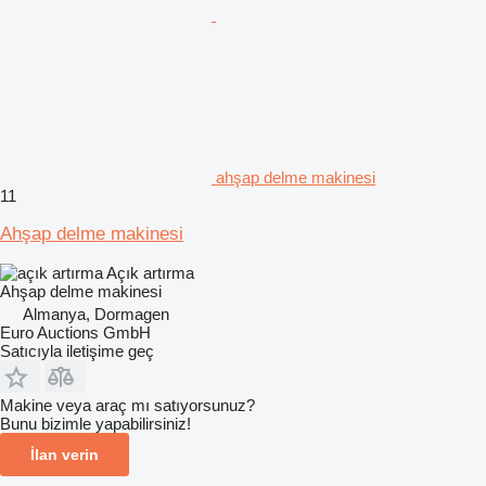
ahşap delme makinesi
11
Ahşap delme makinesi
Açık artırma
Ahşap delme makinesi
Almanya, Dormagen
Euro Auctions GmbH
Satıcıyla iletişime geç
Makine veya araç mı satıyorsunuz?
Bunu bizimle yapabilirsiniz!
İlan verin