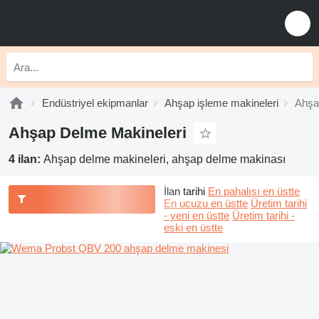
Endüstriyel ekipmanlar
Ahşap işleme makineleri
Ahşa
Ahşap Delme Makineleri
4 ilan:
Ahşap delme makineleri, ahşap delme makinası
İlan tarihi
En pahalısı en üstte
En ucuzu en üstte
Üretim tarihi
- yeni en üstte
Üretim tarihi -
eski en üstte