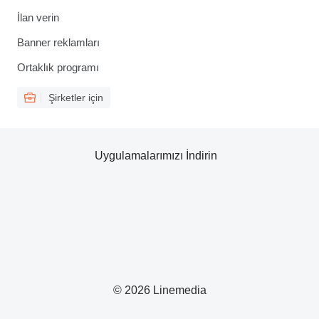
İlan verin
Banner reklamları
Ortaklık programı
Şirketler için
Uygulamalarımızı İndirin
© 2026 Linemedia