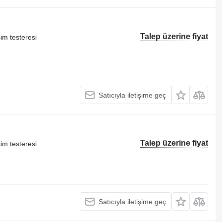
Talep üzerine fiyat
im testeresi
Satıcıyla iletişime geç
Talep üzerine fiyat
im testeresi
Satıcıyla iletişime geç