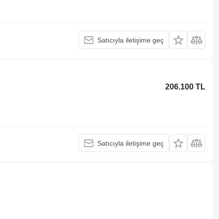
Satıcıyla iletişime geç
206.100 TL
Satıcıyla iletişime geç