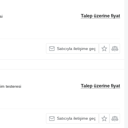
Talep üzerine fiyat
si
Satıcıyla iletişime geç
Talep üzerine fiyat
im testeresi
Satıcıyla iletişime geç