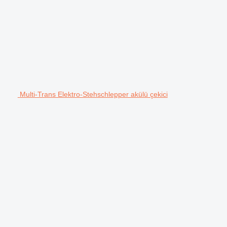
Multi-Trans Elektro-Stehschlepper akülü çekici