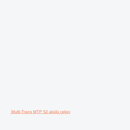
Multi-Trans MTP S2 akülü çekici