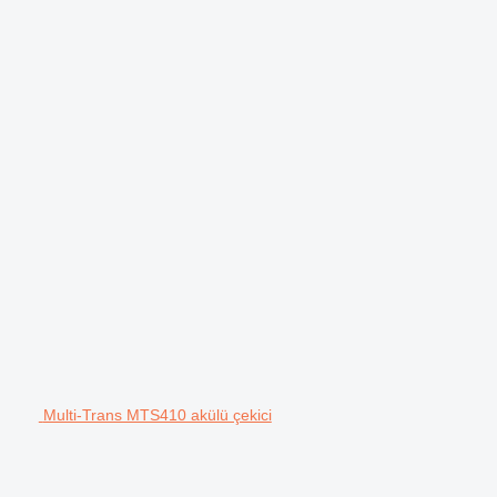
Multi-Trans MTS410 akülü çekici