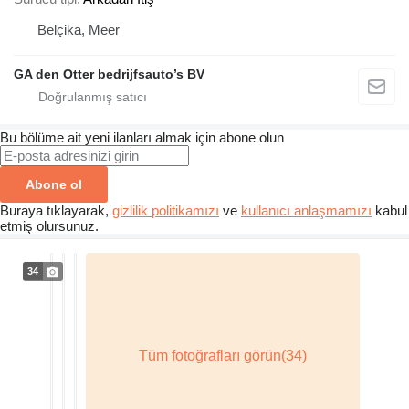
Belçika, Meer
GA den Otter bedrijfsauto’s BV
Bu bölüme ait yeni ilanları almak için abone olun
Abone ol
Buraya tıklayarak,
gizlilik politikamızı
ve
kullanıcı anlaşmamızı
kabul
etmiş olursunuz.
34