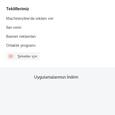
Tekliflerimiz
Machineryline'da reklam ver
İlan verin
Banner reklamları
Ortaklık programı
Şirketler için
Uygulamalarımızı İndirin