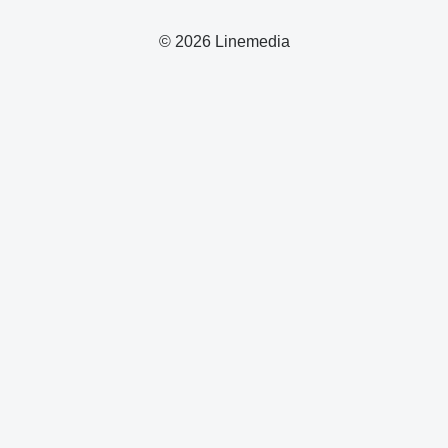
© 2026 Linemedia