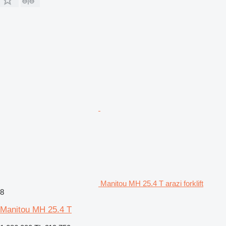
Manitou MH 25.4 T arazi forklift
8
Manitou MH 25.4 T