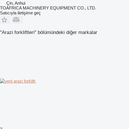
Çin, Anhui
TOAFRICA MACHINERY EQUIPMENT CO., LTD.
Satıcıyla iletişime geç
"Arazi forkliftleri" bölümündeki diğer markalar