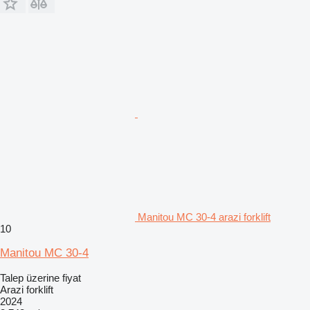
Manitou MC 30-4 arazi forklift
10
Manitou MC 30-4
Talep üzerine fiyat
Arazi forklift
2024