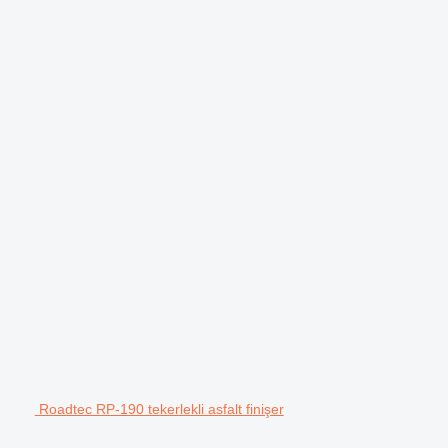
Roadtec RP-190 tekerlekli asfalt finişer