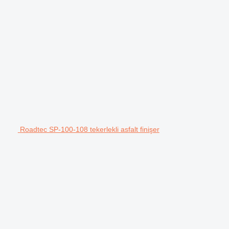
Roadtec SP-100-108 tekerlekli asfalt finişer