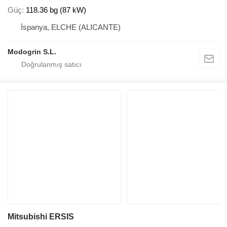
Güç
118.36 bg (87 kW)
İspanya, ELCHE (ALICANTE)
Modogrin S.L.
Mitsubishi ERSIS