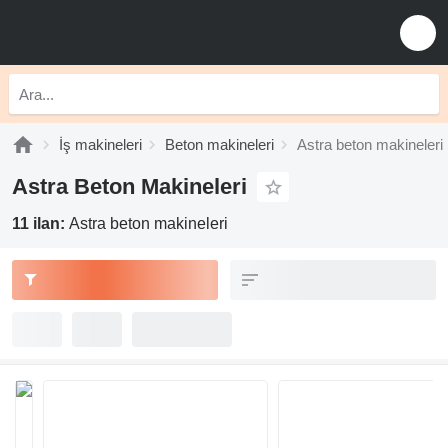
İş makineleri
Beton makineleri
Astra beton makineleri
Astra Beton Makineleri
11 ilan:
Astra beton makineleri