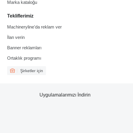
Marka kataloğu
Tekliflerimiz
Machineryline'da reklam ver
İlan verin
Banner reklamları
Ortaklık programı
Şirketler için
Uygulamalarımızı İndirin