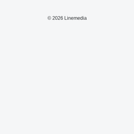
© 2026 Linemedia