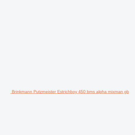
Brinkmann Putzmeister Estrichboy 450 bms alpha mixman gb