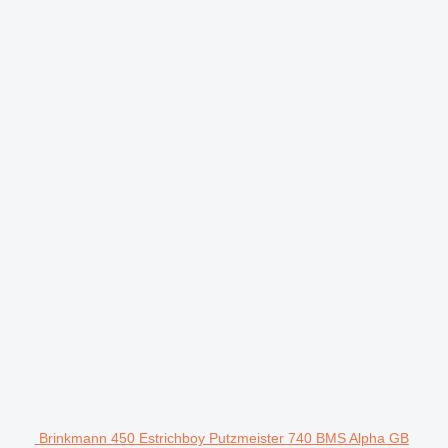
Brinkmann 450 Estrichboy Putzmeister 740 BMS Alpha GB