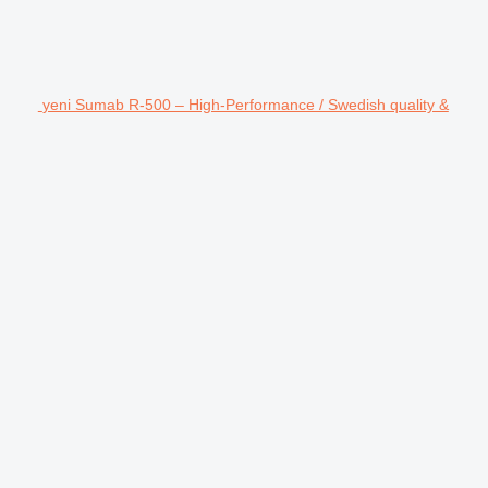
yeni Sumab R-500 – High-Performance / Swedish quality &