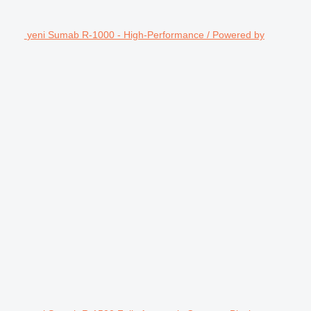
yeni Sumab R-1000 - High-Performance / Powered by