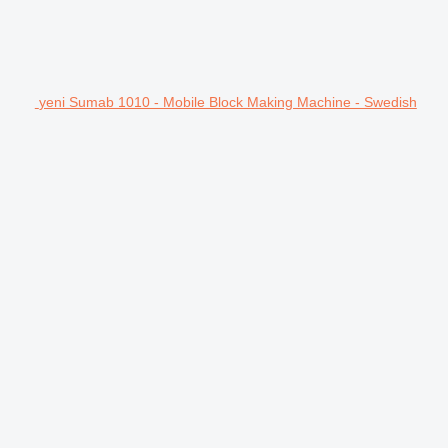
yeni Sumab 1010 - Mobile Block Making Machine - Swedish