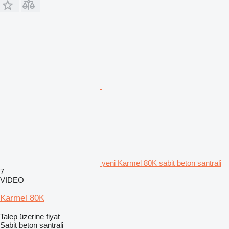
yeni Karmel 80K sabit beton santrali
7
VIDEO
Karmel 80K
Talep üzerine fiyat
Sabit beton santrali