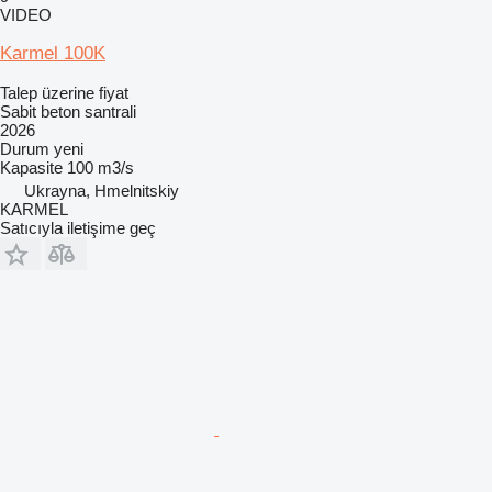
VIDEO
Karmel 100K
Talep üzerine fiyat
Sabit beton santrali
2026
Durum
yeni
Kapasite
100 m3/s
Ukrayna, Hmelnitskiy
KARMEL
Satıcıyla iletişime geç