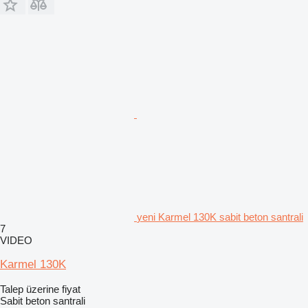
yeni Karmel 130K sabit beton santrali
7
VIDEO
Karmel 130K
Talep üzerine fiyat
Sabit beton santrali