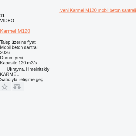
yeni Karmel M120 mobil beton santrali
11
VIDEO
Karmel M120
Talep üzerine fiyat
Mobil beton santrali
2026
Durum
yeni
Kapasite
120 m3/s
Ukrayna, Hmelnitskiy
KARMEL
Satıcıyla iletişime geç