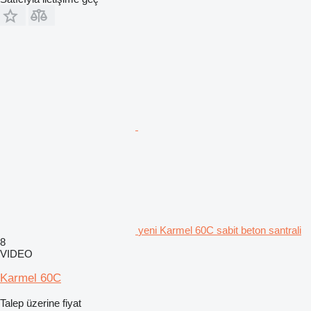
yeni Karmel 60C sabit beton santrali
8
VIDEO
Karmel 60C
Talep üzerine fiyat