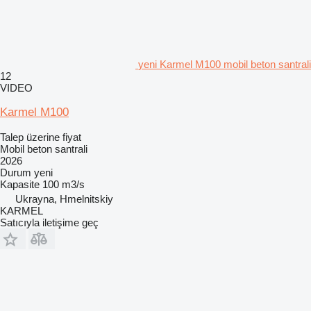
yeni Karmel M100 mobil beton santrali
12
VIDEO
Karmel M100
Talep üzerine fiyat
Mobil beton santrali
2026
Durum
yeni
Kapasite
100 m3/s
Ukrayna, Hmelnitskiy
KARMEL
Satıcıyla iletişime geç