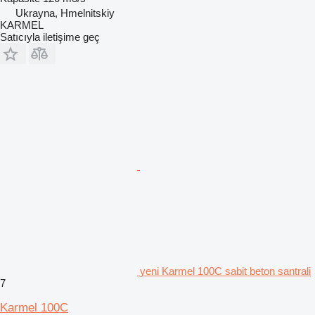
Ukrayna, Hmelnitskiy
KARMEL
Satıcıyla iletişime geç
yeni Karmel 100C sabit beton santrali
7
Karmel 100C