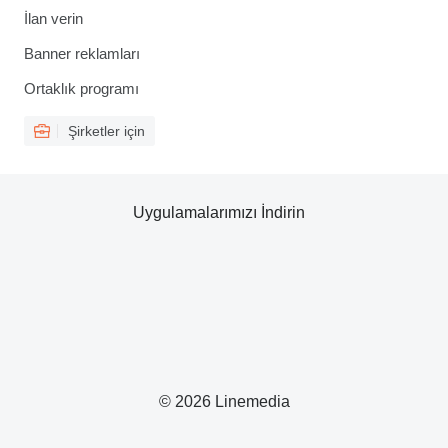
İlan verin
Banner reklamları
Ortaklık programı
Şirketler için
Uygulamalarımızı İndirin
© 2026 Linemedia