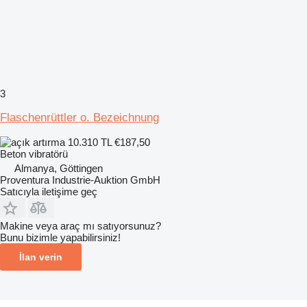
3
Flaschenrüttler o. Bezeichnung
10.310 TL
€187,50
Beton vibratörü
Almanya, Göttingen
Proventura Industrie-Auktion GmbH
Satıcıyla iletişime geç
Makine veya araç mı satıyorsunuz?
Bunu bizimle yapabilirsiniz!
İlan verin