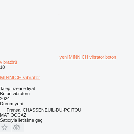
yeni MINNICH vibrator beton
vibratörü
10
MINNICH vibrator
Talep üzerine fiyat
Beton vibratörü
2024
Durum
yeni
Fransa, CHASSENEUIL-DU-POITOU
MAT OCCAZ
Satıcıyla iletişime geç