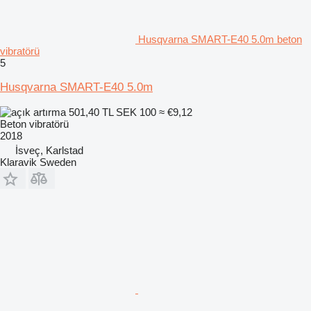
Husqvarna SMART-E40 5.0m beton
vibratörü
5
Husqvarna SMART-E40 5.0m
501,40 TL
SEK 100
≈ €9,12
Beton vibratörü
2018
İsveç, Karlstad
Klaravik Sweden