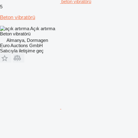
beton vibratörü
5
Beton vibratörü
Açık artırma
Beton vibratörü
Almanya, Dormagen
Euro Auctions GmbH
Satıcıyla iletişime geç