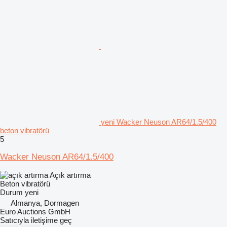
yeni Wacker Neuson AR64/1.5/400
beton vibratörü
5
Wacker Neuson AR64/1.5/400
Açık artırma
Beton vibratörü
Durum
yeni
Almanya, Dormagen
Euro Auctions GmbH
Satıcıyla iletişime geç