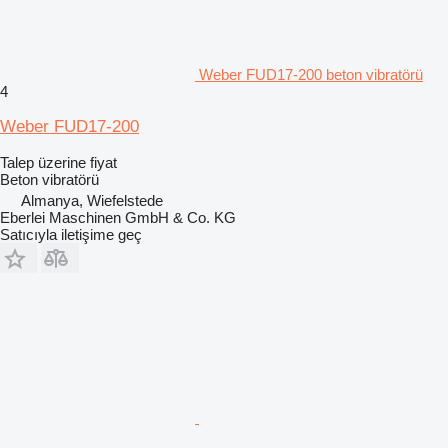
Weber FUD17-200 beton vibratörü
4
Weber FUD17-200
Talep üzerine fiyat
Beton vibratörü
Almanya, Wiefelstede
Eberlei Maschinen GmbH & Co. KG
Satıcıyla iletişime geç