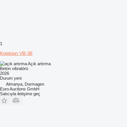
1
Kowloon VB-38
Açık artırma
Beton vibratörü
2026
Durum
yeni
Almanya, Dormagen
Euro Auctions GmbH
Satıcıyla iletişime geç