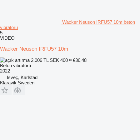
Wacker Neuson IRFU57 10m beton
vibratörü
5
VIDEO
Wacker Neuson IRFU57 10m
2.006 TL
SEK 400
≈ €36,48
Beton vibratörü
2022
İsveç, Karlstad
Klaravik Sweden