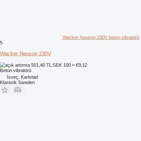
Wacker Neuson 230V beton vibratörü
5
Wacker Neuson 230V
501,40 TL
SEK 100
≈ €9,12
Beton vibratörü
İsveç, Karlstad
Klaravik Sweden