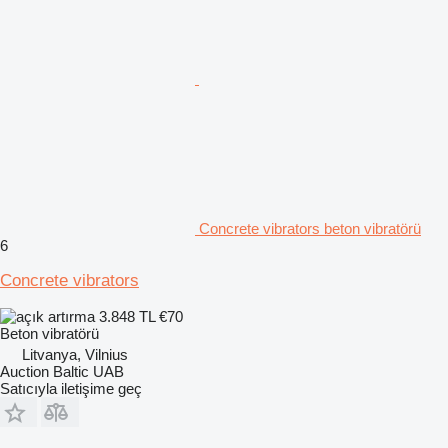
Concrete vibrators beton vibratörü
6
Concrete vibrators
3.848 TL
€70
Beton vibratörü
Litvanya, Vilnius
Auction Baltic UAB
Satıcıyla iletişime geç