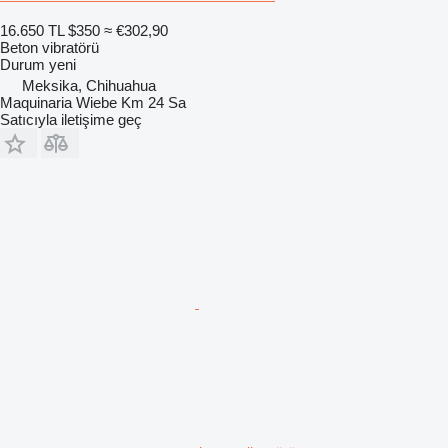
16.650 TL
$350
≈ €302,90
Beton vibratörü
Durum
yeni
Meksika, Chihuahua
Maquinaria Wiebe Km 24 Sa
Satıcıyla iletişime geç