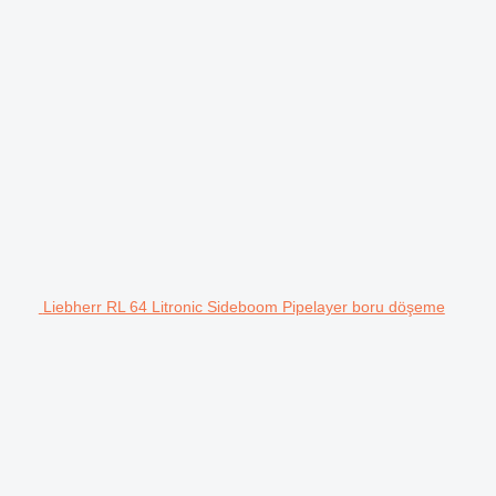
Liebherr RL 64 Litronic Sideboom Pipelayer boru döşeme