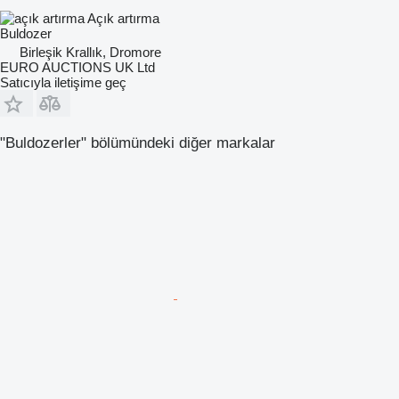
Açık artırma
Buldozer
Birleşik Krallık, Dromore
EURO AUCTIONS UK Ltd
Satıcıyla iletişime geç
"Buldozerler" bölümündeki diğer markalar