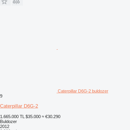
Caterpillar D6G-2 buldozer
9
Caterpillar D6G-2
1.665.000 TL
$35.000
≈ €30.290
Buldozer
2012