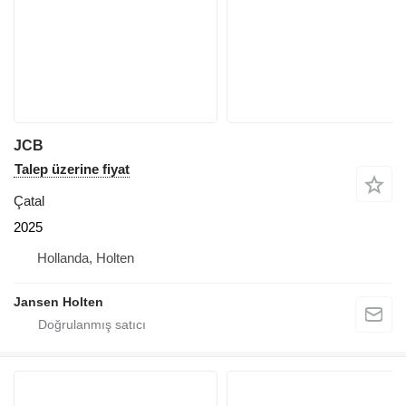
JCB
Talep üzerine fiyat
Çatal
2025
Hollanda, Holten
Jansen Holten