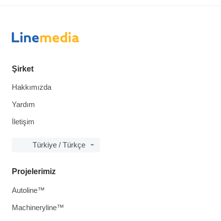
Şirket
Hakkımızda
Yardım
İletişim
Türkiye / Türkçe
Projelerimiz
Autoline™
Machineryline™