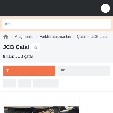
Ataşmanlar
Forklift ataşmanları
Çatal
JCB çatal
JCB Çatal
8 ilan:
JCB çatal