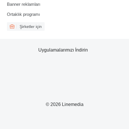
Banner reklamları
Ortaklık programı
Şirketler için
Uygulamalarımızı İndirin
© 2026 Linemedia