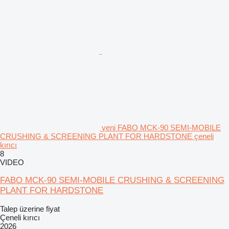
yeni FABO MCK-90 SEMI-MOBILE
CRUSHING & SCREENING PLANT FOR HARDSTONE çeneli
kırıcı
8
VIDEO
FABO MCK-90 SEMI-MOBILE CRUSHING & SCREENING
PLANT FOR HARDSTONE
Talep üzerine fiyat
Çeneli kırıcı
2026