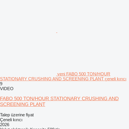
yeni FABO 500 TON/HOUR
STATIONARY CRUSHING AND SCREENING PLANT çeneli kırıcı
9
VIDEO
FABO 500 TON/HOUR STATIONARY CRUSHING AND
SCREENING PLANT
Talep üzerine fiyat
Çeneli kırıcı
2026