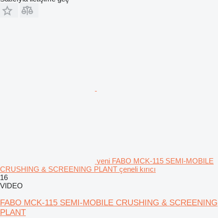
yeni FABO MCK-115 SEMI-MOBILE
CRUSHING & SCREENING PLANT çeneli kırıcı
16
VIDEO
FABO MCK-115 SEMI-MOBILE CRUSHING & SCREENING
PLANT