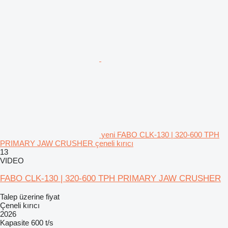
yeni FABO CLK-130 | 320-600 TPH
PRIMARY JAW CRUSHER çeneli kırıcı
13
VIDEO
FABO CLK-130 | 320-600 TPH PRIMARY JAW CRUSHER
Talep üzerine fiyat
Çeneli kırıcı
2026
Kapasite
600 t/s