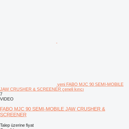
yeni FABO MJC 90 SEMI-MOBILE
JAW CRUSHER & SCREENER çeneli kırıcı
7
VIDEO
FABO MJC 90 SEMI-MOBILE JAW CRUSHER &
SCREENER
Talep üzerine fiyat