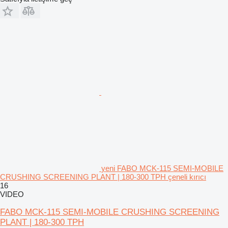
yeni FABO MCK-115 SEMI-MOBILE
CRUSHING SCREENING PLANT | 180-300 TPH çeneli kırıcı
16
VIDEO
FABO MCK-115 SEMI-MOBILE CRUSHING SCREENING
PLANT | 180-300 TPH