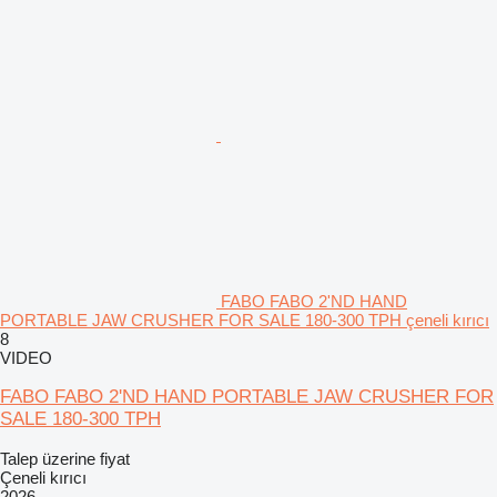
FABO FABO 2'ND HAND
PORTABLE JAW CRUSHER FOR SALE 180-300 TPH çeneli kırıcı
8
VIDEO
FABO FABO 2'ND HAND PORTABLE JAW CRUSHER FOR
SALE 180-300 TPH
Talep üzerine fiyat
Çeneli kırıcı
2026