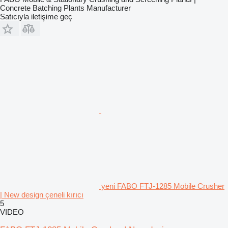
Concrete Batching Plants Manufacturer
Satıcıyla iletişime geç
yeni FABO FTJ-1285 Mobile Crusher
| New design çeneli kırıcı
5
VIDEO