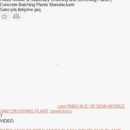
Concrete Batching Plants Manufacturer
Satıcıyla iletişime geç
yeni FABO MJC-90 SEMI-MOBILE
JAW CRUSHING PLANT çeneli kırıcı
7
VIDEO