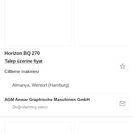
Horizon BQ 270
Talep üzerine fiyat
Ciltleme makinesi
Almanya, Wentorf (Hamburg)
AGM Anwar Graphische Maschinen GmbH