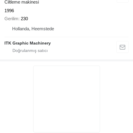
Ciltleme makinesi
1996
Gerilim
230
Hollanda, Heemstede
ITK Graphic Machinery