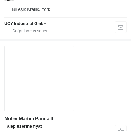
Birleşik Krallık, York
UCY Industrial GmbH
Müller Martini Panda II
Talep üzerine fiyat