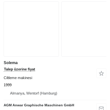
Solema
Talep üzerine fiyat
Ciltleme makinesi
1999
Almanya, Wentorf (Hamburg)
AGM Anwar Graphische Maschinen GmbH