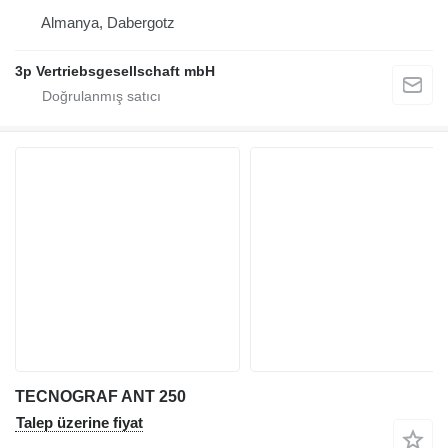
Almanya, Dabergotz
3p Vertriebsgesellschaft mbH
TECNOGRAF ANT 250
Talep üzerine fiyat