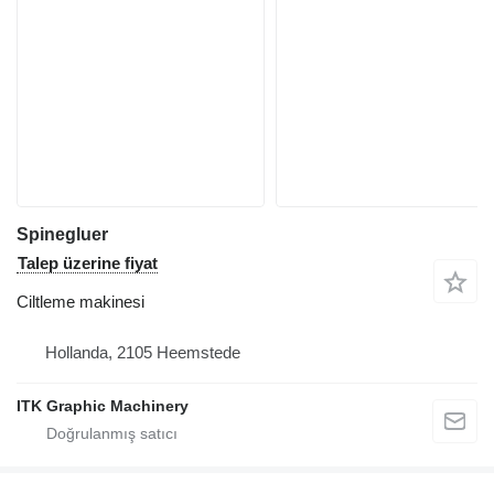
Spinegluer
Talep üzerine fiyat
Ciltleme makinesi
Hollanda, 2105 Heemstede
ITK Graphic Machinery