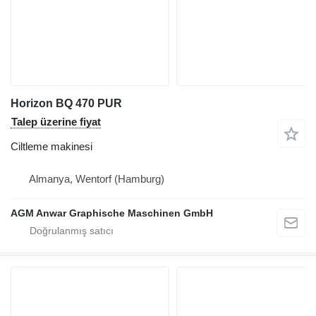
Horizon BQ 470 PUR
Talep üzerine fiyat
Ciltleme makinesi
Almanya, Wentorf (Hamburg)
AGM Anwar Graphische Maschinen GmbH