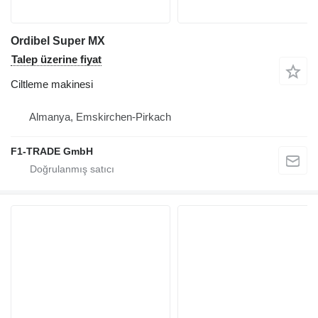
Ordibel Super MX
Talep üzerine fiyat
Ciltleme makinesi
Almanya, Emskirchen-Pirkach
F1-TRADE GmbH