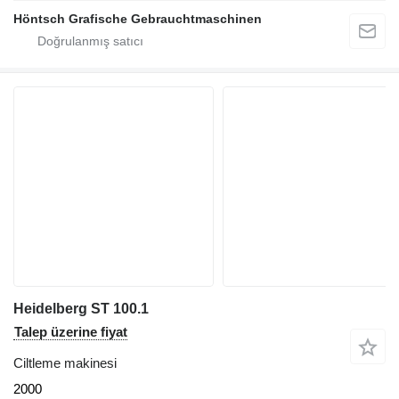
Höntsch Grafische Gebrauchtmaschinen
Heidelberg ST 100.1
Talep üzerine fiyat
Ciltleme makinesi
2000