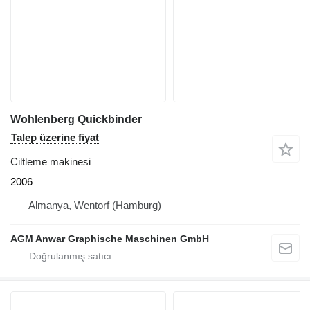
Wohlenberg Quickbinder
Talep üzerine fiyat
Ciltleme makinesi
2006
Almanya, Wentorf (Hamburg)
AGM Anwar Graphische Maschinen GmbH