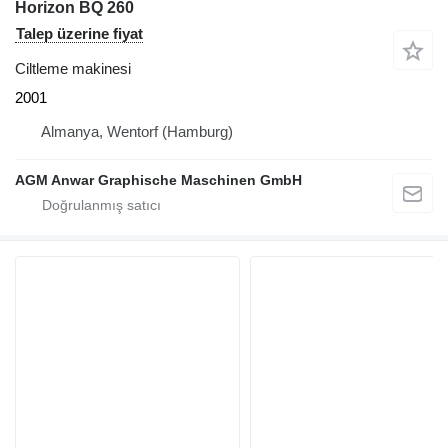
Horizon BQ 260
Talep üzerine fiyat
Ciltleme makinesi
2001
Almanya, Wentorf (Hamburg)
AGM Anwar Graphische Maschinen GmbH