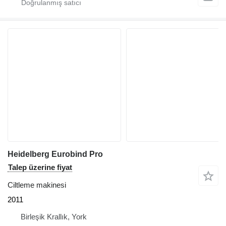
Heidelberg Eurobind Pro
Talep üzerine fiyat
Ciltleme makinesi
2011
Birleşik Krallık, York