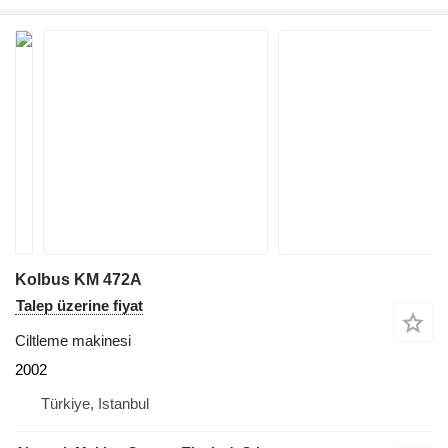
Kolbus KM 472A
Talep üzerine fiyat
Ciltleme makinesi
2002
Türkiye, Istanbul