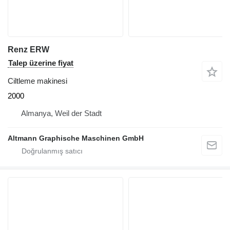
Renz ERW
Talep üzerine fiyat
Ciltleme makinesi
2000
Almanya, Weil der Stadt
Altmann Graphische Maschinen GmbH