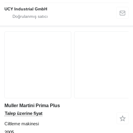
UCY Industrial GmbH
Muller Martini Prima Plus
Talep üzerine fiyat
Ciltleme makinesi
2005