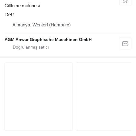
Ciltleme makinesi
1997
Almanya, Wentorf (Hamburg)
AGM Anwar Graphische Maschinen GmbH