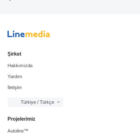
Şirket
Hakkımızda
Yardım
İletişim
Türkiye / Türkçe
Projelerimiz
Autoline™