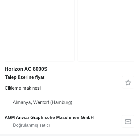
Horizon AC 8000S
Talep üzerine fiyat
Ciltleme makinesi
Almanya, Wentorf (Hamburg)
AGM Anwar Graphische Maschinen GmbH