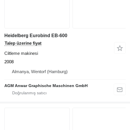
Heidelberg Eurobind EB-600
Talep üzerine fiyat
Ciltleme makinesi
2008
Almanya, Wentorf (Hamburg)
AGM Anwar Graphische Maschinen GmbH