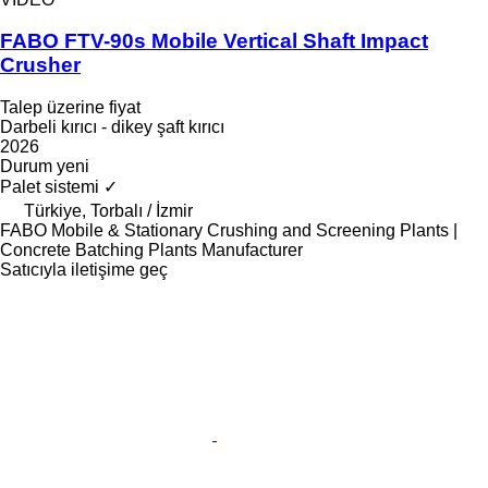
FABO FTV-90s Mobile Vertical Shaft Impact
Crusher
Talep üzerine fiyat
Darbeli kırıcı - dikey şaft kırıcı
2026
Durum
yeni
Palet sistemi
✓
Türkiye, Torbalı / İzmir
FABO Mobile & Stationary Crushing and Screening Plants |
Concrete Batching Plants Manufacturer
Satıcıyla iletişime geç