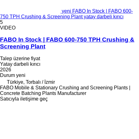
yeni FABO In Stock | FABO 600-
750 TPH Crushing & Screening Plant yatay darbeli kırıcı
5
VIDEO
FABO In Stock | FABO 600-750 TPH Crushing &
Screening Plant
Talep üzerine fiyat
Yatay darbeli kırıcı
2026
Durum
yeni
Türkiye, Torbalı / İzmir
FABO Mobile & Stationary Crushing and Screening Plants |
Concrete Batching Plants Manufacturer
Satıcıyla iletişime geç