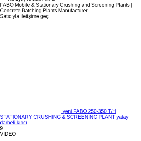
FABO Mobile & Stationary Crushing and Screening Plants |
Concrete Batching Plants Manufacturer
Satıcıyla iletişime geç
yeni FABO 250-350 T/H
STATIONARY CRUSHING & SCREENING PLANT yatay
darbeli kırıcı
9
VIDEO