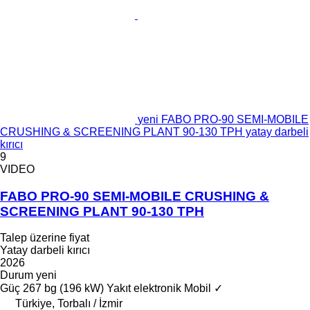
yeni FABO PRO-90 SEMI-MOBILE
CRUSHING & SCREENING PLANT 90-130 TPH yatay darbeli
kırıcı
9
VIDEO
FABO PRO-90 SEMI-MOBILE CRUSHING &
SCREENING PLANT 90-130 TPH
Talep üzerine fiyat
Yatay darbeli kırıcı
2026
Durum
yeni
Güç
267 bg (196 kW)
Yakıt
elektronik
Mobil
✓
Türkiye, Torbalı / İzmir