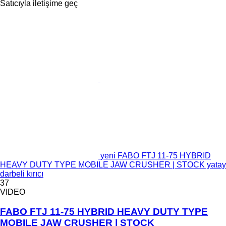
Satıcıyla iletişime geç
yeni FABO FTJ 11-75 HYBRID
HEAVY DUTY TYPE MOBILE JAW CRUSHER | STOCK yatay
darbeli kırıcı
37
VIDEO
FABO FTJ 11-75 HYBRID HEAVY DUTY TYPE
MOBILE JAW CRUSHER | STOCK