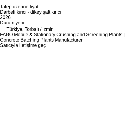
Talep üzerine fiyat
Darbeli kırıcı - dikey şaft kırıcı
2026
Durum
yeni
Türkiye, Torbalı / İzmir
FABO Mobile & Stationary Crushing and Screening Plants |
Concrete Batching Plants Manufacturer
Satıcıyla iletişime geç