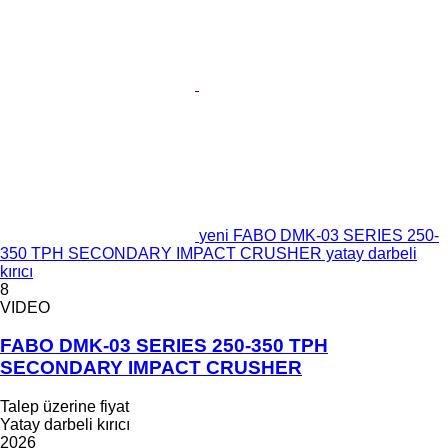
yeni FABO DMK-03 SERIES 250-
350 TPH SECONDARY IMPACT CRUSHER yatay darbeli
kırıcı
8
VIDEO
FABO DMK-03 SERIES 250-350 TPH
SECONDARY IMPACT CRUSHER
Talep üzerine fiyat
Yatay darbeli kırıcı
2026