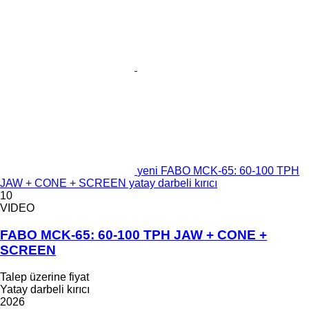
yeni FABO MCK-65: 60-100 TPH
JAW + CONE + SCREEN yatay darbeli kırıcı
10
VIDEO
FABO MCK-65: 60-100 TPH JAW + CONE +
SCREEN
Talep üzerine fiyat
Yatay darbeli kırıcı
2026