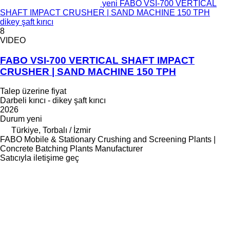
yeni FABO VSI-700 VERTICAL
SHAFT IMPACT CRUSHER | SAND MACHINE 150 TPH
dikey şaft kırıcı
8
VIDEO
FABO VSI-700 VERTICAL SHAFT IMPACT
CRUSHER | SAND MACHINE 150 TPH
Talep üzerine fiyat
Darbeli kırıcı - dikey şaft kırıcı
2026
Durum
yeni
Türkiye, Torbalı / İzmir
FABO Mobile & Stationary Crushing and Screening Plants |
Concrete Batching Plants Manufacturer
Satıcıyla iletişime geç