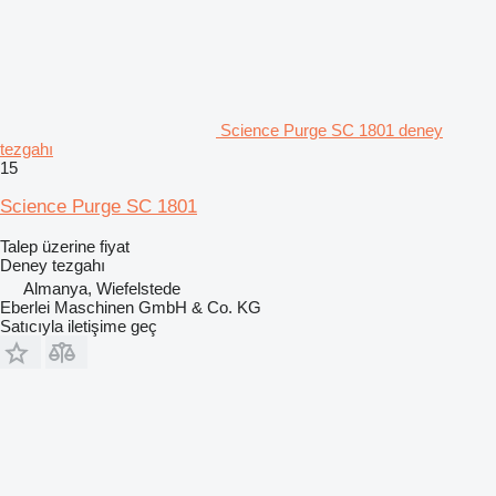
Science Purge SC 1801 deney
tezgahı
15
Science Purge SC 1801
Talep üzerine fiyat
Deney tezgahı
Almanya, Wiefelstede
Eberlei Maschinen GmbH & Co. KG
Satıcıyla iletişime geç