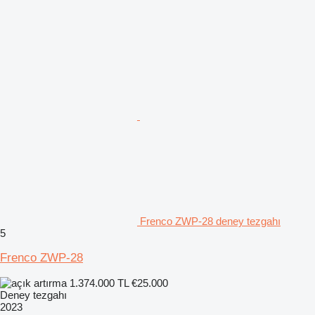
Frenco ZWP-28 deney tezgahı
5
Frenco ZWP-28
1.374.000 TL
€25.000
Deney tezgahı
2023