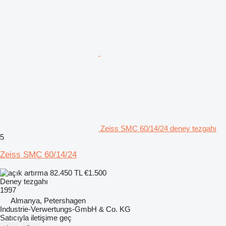
Zeiss SMC 60/14/24 deney tezgahı
5
Zeiss SMC 60/14/24
82.450 TL
€1.500
Deney tezgahı
1997
Almanya, Petershagen
Industrie-Verwertungs-GmbH & Co. KG
Satıcıyla iletişime geç