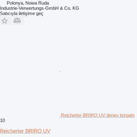
Polonya, Nowa Ruda
Industrie-Verwertungs-GmbH & Co. KG
Satıcıyla iletişime geç
Reicherter BRIRO UV deney tezgahı
10
Reicherter BRIRO UV