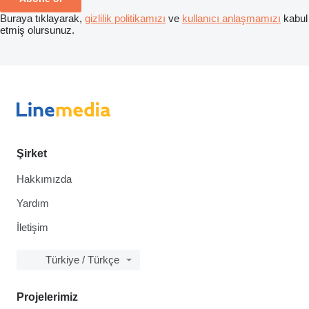
Buraya tıklayarak,
gizlilik politikamızı
ve
kullanıcı anlaşmamızı
kabul
etmiş olursunuz.
Şirket
Hakkımızda
Yardım
İletişim
Türkiye / Türkçe
Projelerimiz