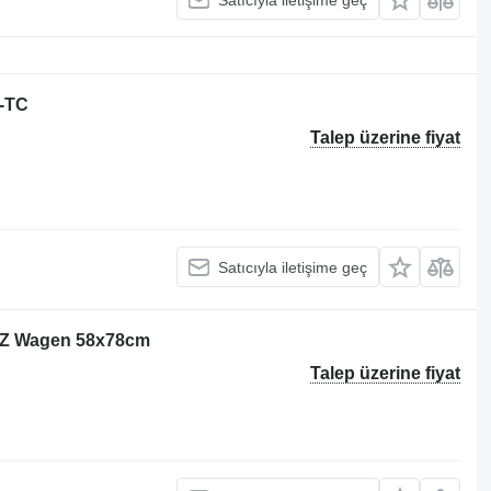
0-TC
Talep üzerine fiyat
Satıcıyla iletişime geç
 Z Wagen 58x78cm
Talep üzerine fiyat