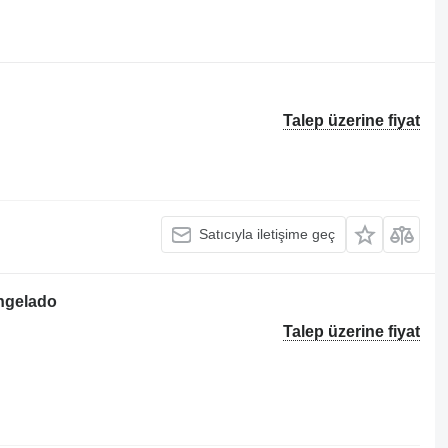
Talep üzerine fiyat
Satıcıyla iletişime geç
ngelado
Talep üzerine fiyat