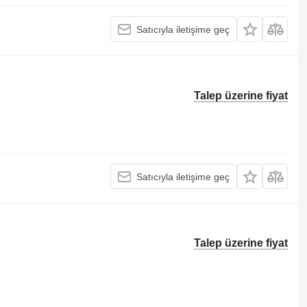
Satıcıyla iletişime geç
Talep üzerine fiyat
Satıcıyla iletişime geç
Talep üzerine fiyat