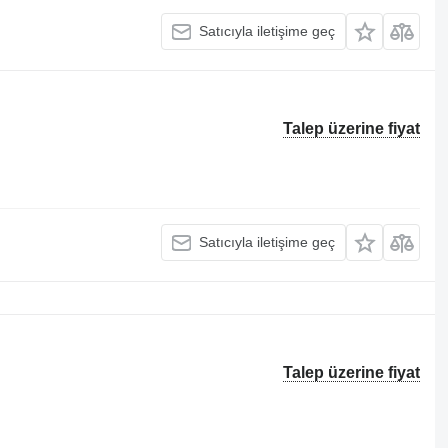
Satıcıyla iletişime geç
Talep üzerine fiyat
Satıcıyla iletişime geç
Talep üzerine fiyat