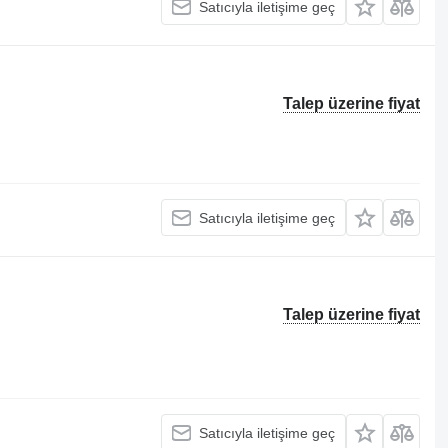
Satıcıyla iletişime geç
Talep üzerine fiyat
Satıcıyla iletişime geç
Talep üzerine fiyat
Satıcıyla iletişime geç