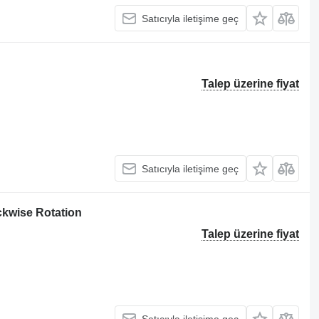
Satıcıyla iletişime geç
Talep üzerine fiyat
Satıcıyla iletişime geç
ckwise Rotation
Talep üzerine fiyat
Satıcıyla iletişime geç