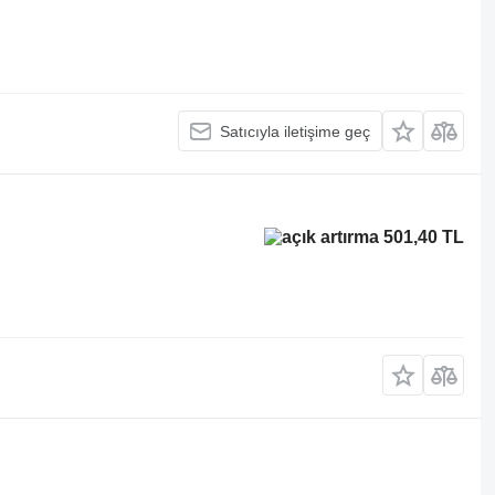
Satıcıyla iletişime geç
501,40 TL