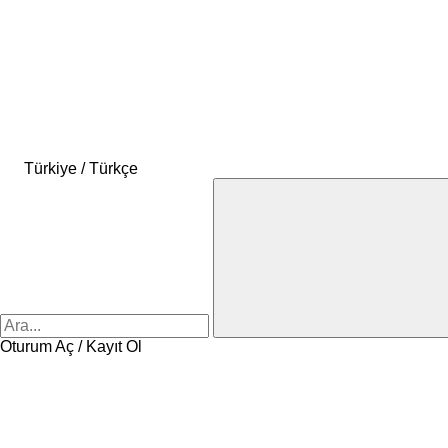
Türkiye / Türkçe
Oturum Aç / Kayıt Ol