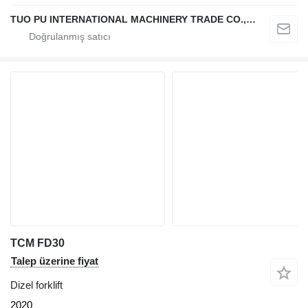
TUO PU INTERNATIONAL MACHINERY TRADE CO., LTD
TCM FD30
Talep üzerine fiyat
Dizel forklift
2020