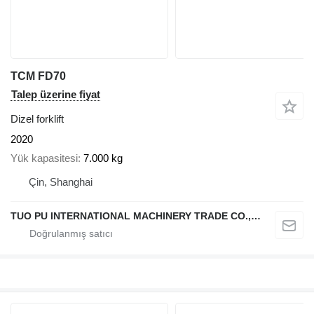
TCM FD70
Talep üzerine fiyat
Dizel forklift
2020
Yük kapasitesi
7.000 kg
Çin, Shanghai
TUO PU INTERNATIONAL MACHINERY TRADE CO., LTD