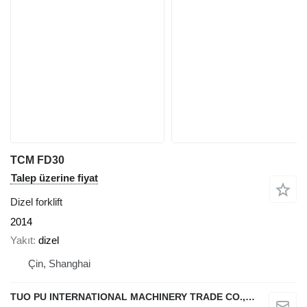
TCM FD30
Talep üzerine fiyat
Dizel forklift
2014
Yakıt
dizel
Çin, Shanghai
TUO PU INTERNATIONAL MACHINERY TRADE CO., LTD