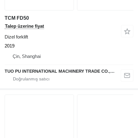
TCM FD50
Talep üzerine fiyat
Dizel forklift
2019
Çin, Shanghai
TUO PU INTERNATIONAL MACHINERY TRADE CO., LTD