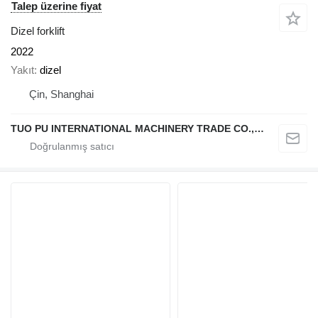
Talep üzerine fiyat
Dizel forklift
2022
Yakıt
dizel
Çin, Shanghai
TUO PU INTERNATIONAL MACHINERY TRADE CO., LTD