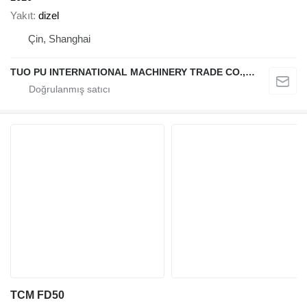
Yakıt
dizel
Çin, Shanghai
TUO PU INTERNATIONAL MACHINERY TRADE CO., LTD
TCM FD50