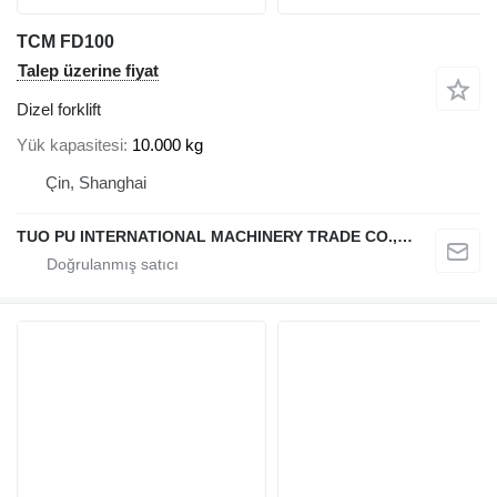
TCM FD100
Talep üzerine fiyat
Dizel forklift
Yük kapasitesi
10.000 kg
Çin, Shanghai
TUO PU INTERNATIONAL MACHINERY TRADE CO., LTD