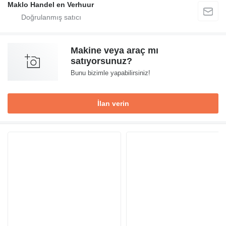
Maklo Handel en Verhuur
Makine veya araç mı
satıyorsunuz?
Bunu bizimle yapabilirsiniz!
İlan verin