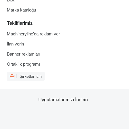
Marka kataloğu
Tekliflerimiz
Machineryline'da reklam ver
İlan verin
Banner reklamları
Ortaklık programı
Şirketler için
Uygulamalarımızı İndirin