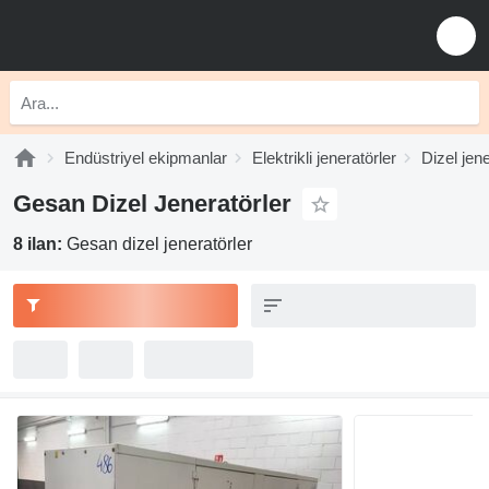
Endüstriyel ekipmanlar
Elektrikli jeneratörler
Dizel jene
Gesan Dizel Jeneratörler
8 ilan:
Gesan dizel jeneratörler