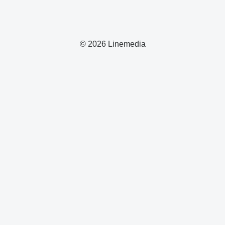
© 2026 Linemedia