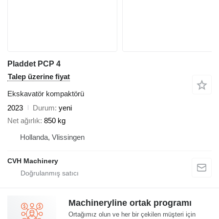
Pladdet PCP 4
Talep üzerine fiyat
Ekskavatör kompaktörü
2023
Durum
yeni
Net ağırlık
850 kg
Hollanda, Vlissingen
CVH Machinery
Machineryline ortak programı
Ortağımız olun ve her bir çekilen müşteri için