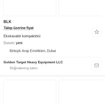
BLK
Talep üzerine fiyat
Ekskavatör kompaktörü
Durum
yeni
Birleşik Arap Emirlikleri, Dubai
Golden Target Heavy Equipment LLC