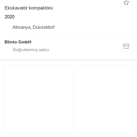
Ekskavatör kompaktörü
2020
Almanya, Dusseldorf
Blinto GmbH