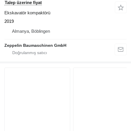
Talep üzerine fiyat
Ekskavatör kompaktörü
2019
Almanya, Böblingen
Zeppelin Baumaschinen GmbH