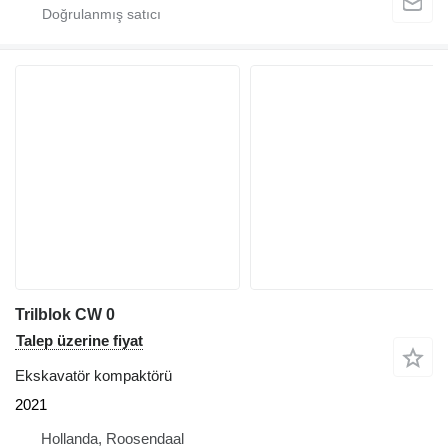
Trilblok CW 0
Talep üzerine fiyat
Ekskavatör kompaktörü
2021
Hollanda, Roosendaal