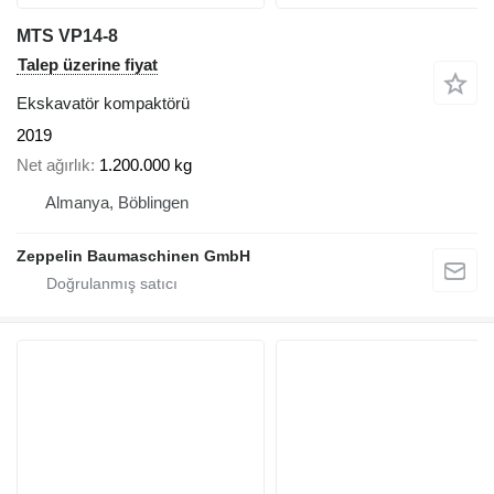
MTS VP14-8
Talep üzerine fiyat
Ekskavatör kompaktörü
2019
Net ağırlık
1.200.000 kg
Almanya, Böblingen
Zeppelin Baumaschinen GmbH