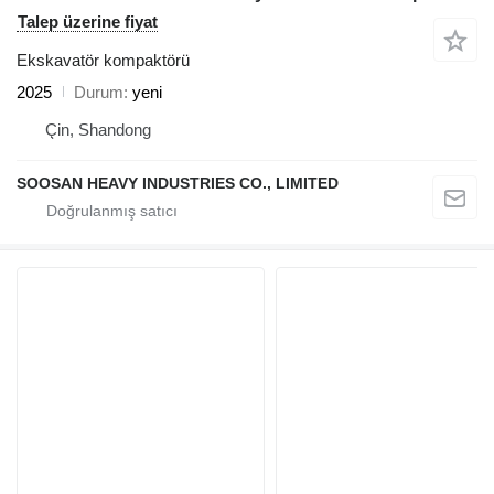
Talep üzerine fiyat
Ekskavatör kompaktörü
2025
Durum
yeni
Çin, Shandong
SOOSAN HEAVY INDUSTRIES CO., LIMITED