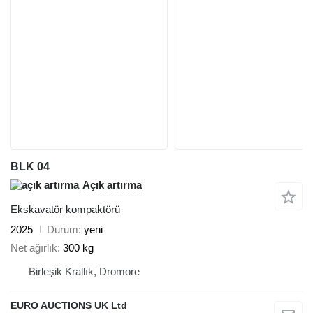
BLK 04
Açık artırma
Ekskavatör kompaktörü
2025
Durum
yeni
Net ağırlık
300 kg
Birleşik Krallık, Dromore
EURO AUCTIONS UK Ltd