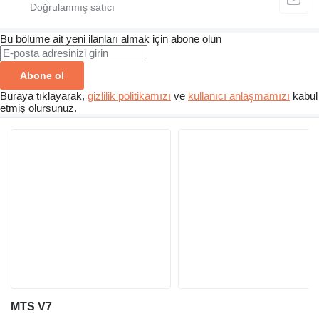
Bu bölüme ait yeni ilanları almak için abone olun
Abone ol
Buraya tıklayarak,
gizlilik politikamızı
ve
kullanıcı anlaşmamızı
kabul
etmiş olursunuz.
MTS V7