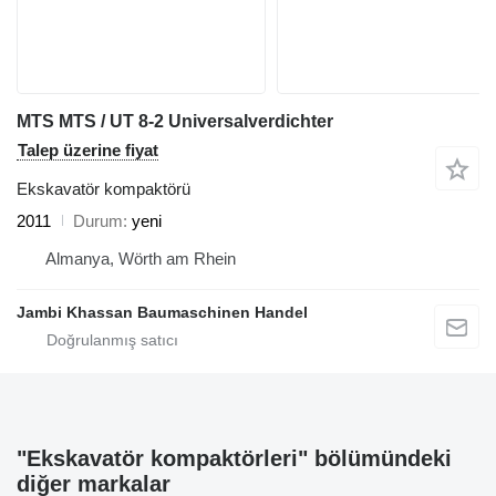
MTS MTS / UT 8-2 Universalverdichter
Talep üzerine fiyat
Ekskavatör kompaktörü
2011
Durum
yeni
Almanya, Wörth am Rhein
Jambi Khassan Baumaschinen Handel
"Ekskavatör kompaktörleri" bölümündeki
diğer markalar