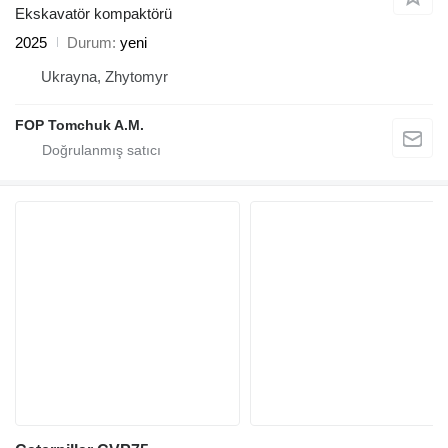
Ekskavatör kompaktörü
2025
Durum
yeni
Ukrayna, Zhytomyr
FOP Tomchuk A.M.