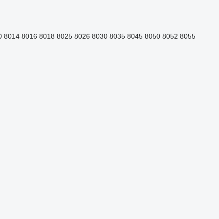
0
8014
8016
8018
8025
8026
8030
8035
8045
8050
8052
8055