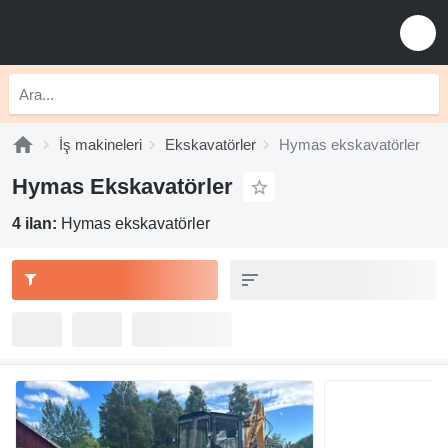
İş makineleri
Ekskavatörler
Hymas ekskavatörler
Hymas Ekskavatörler
4 ilan:
Hymas ekskavatörler