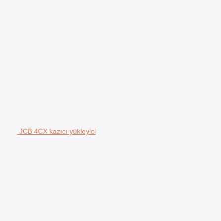
JCB 4CX kazıcı yükleyici