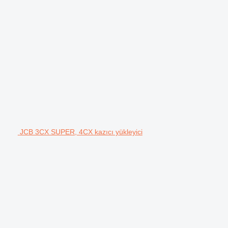
JCB 3CX SUPER, 4CX kazıcı yükleyici