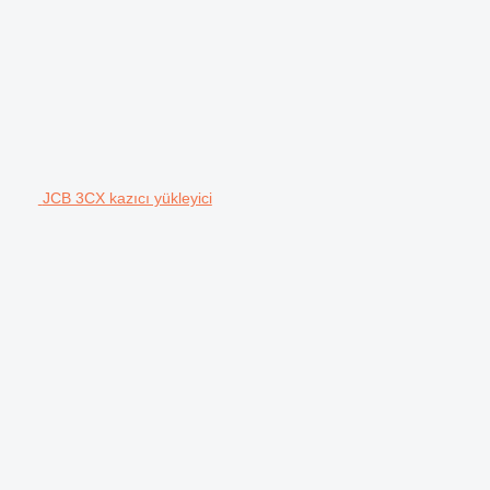
JCB 3CX kazıcı yükleyici