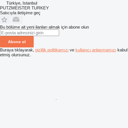
Türkiye, Istanbul
PUTZMEISTER TURKEY
Satıcıyla iletişime geç
Bu bölüme ait yeni ilanları almak için abone olun
Abone ol
Buraya tıklayarak,
gizlilik politikamızı
ve
kullanıcı anlaşmamızı
kabul
etmiş olursunuz.