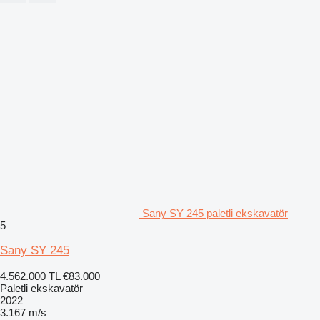
Sany SY 245 paletli ekskavatör
5
Sany SY 245
4.562.000 TL
€83.000
Paletli ekskavatör
2022
3.167 m/s