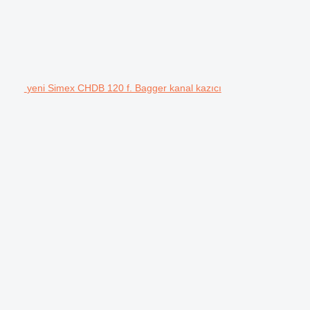
yeni Simex CHDB 120 f. Bagger kanal kazıcı