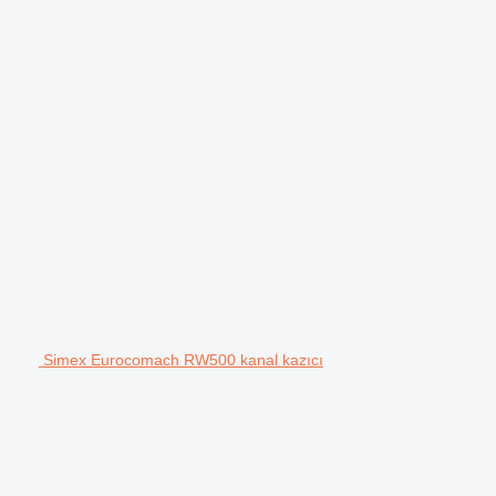
Simex Eurocomach RW500 kanal kazıcı