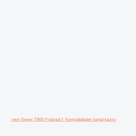
yeni Simex T800 Fräsrad f. Kompaktlader kanal kazıcı