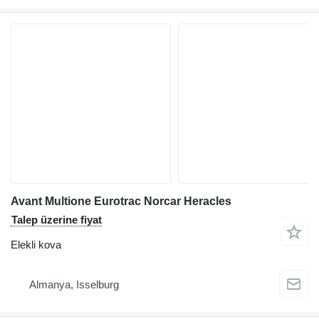
Avant Multione Eurotrac Norcar Heracles
Talep üzerine fiyat
Elekli kova
Almanya, Isselburg