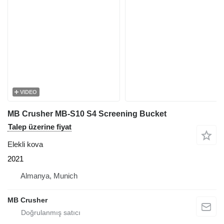
VIDEO
MB Crusher MB-S10 S4 Screening Bucket
Talep üzerine fiyat
Elekli kova
2021
Almanya, Munich
MB Crusher