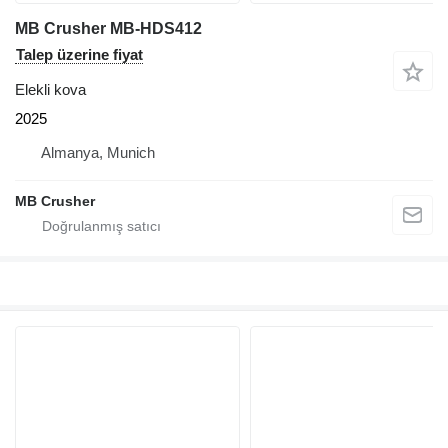
MB Crusher MB-HDS412
Talep üzerine fiyat
Elekli kova
2025
Almanya, Munich
MB Crusher