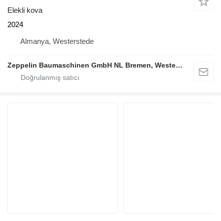
Elekli kova
2024
Almanya, Westerstede
Zeppelin Baumaschinen GmbH NL Bremen, Westerstede