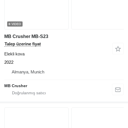
VIDEO
MB Crusher MB-S23
Talep üzerine fiyat
Elekli kova
2022
Almanya, Munich
MB Crusher