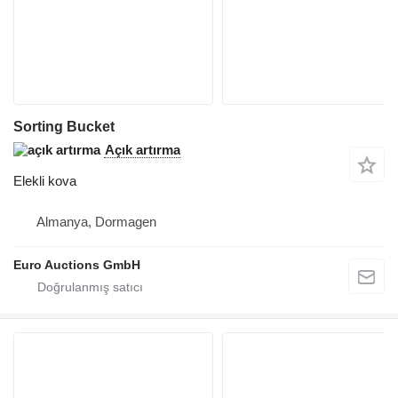
Sorting Bucket
Açık artırma
Elekli kova
Almanya, Dormagen
Euro Auctions GmbH