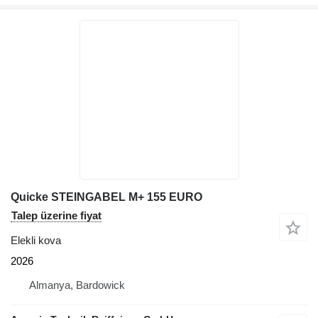
Quicke STEINGABEL M+ 155 EURO
Talep üzerine fiyat
Elekli kova
2026
Almanya, Bardowick