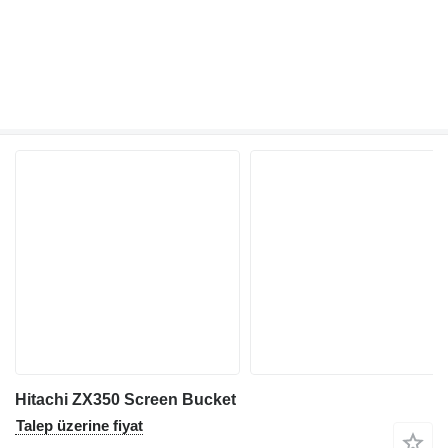
Hitachi ZX350 Screen Bucket
Talep üzerine fiyat