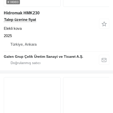
VIDEO
Hidromak HMK230
Talep üzerine fiyat
Elekli kova
2025
Türkiye, Ankara
Galen Grup Çelik Üretim Sanayi ve Ticaret A.Ş.