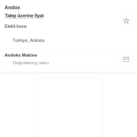
Andox
Talep üzerine fiyat
Elekli kova
Türkiye, Ankara
Andoks Makine