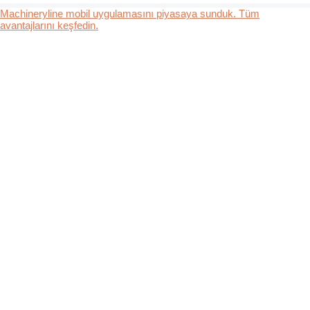
Machineryline mobil uygulamasını piyasaya sunduk. Tüm
avantajlarını keşfedin.