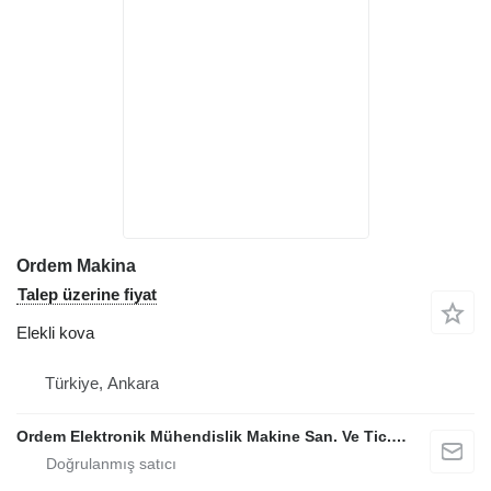
Ordem Makina
Talep üzerine fiyat
Elekli kova
Türkiye, Ankara
Ordem Elektronik Mühendislik Makine San. Ve Tic. Ltd. Şti.