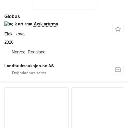
Globus
Açık artırma
Elekli kova
2026
Norveç, Rogaland
Landbruksauksjon.no AS