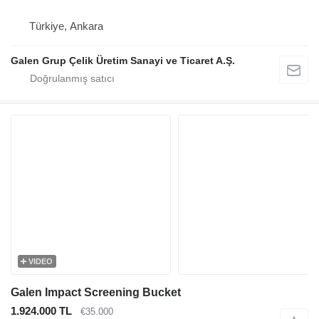
Türkiye, Ankara
Galen Grup Çelik Üretim Sanayi ve Ticaret A.Ş.
VIDEO
Galen Impact Screening Bucket
1.924.000 TL
€35.000