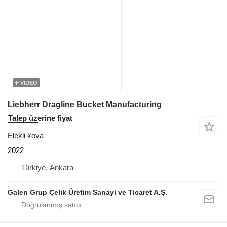
VIDEO
Liebherr Dragline Bucket Manufacturing
Talep üzerine fiyat
Elekli kova
2022
Türkiye, Ankara
Galen Grup Çelik Üretim Sanayi ve Ticaret A.Ş.