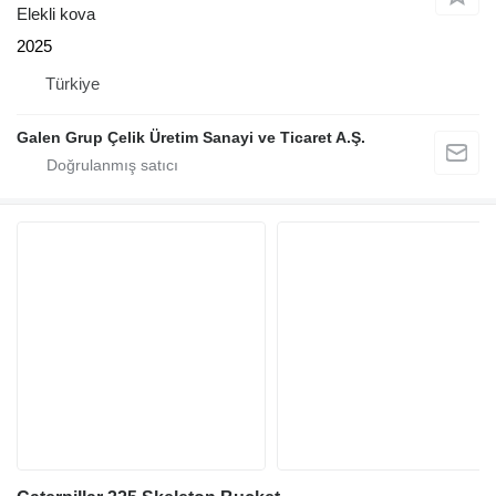
Elekli kova
2025
Türkiye
Galen Grup Çelik Üretim Sanayi ve Ticaret A.Ş.