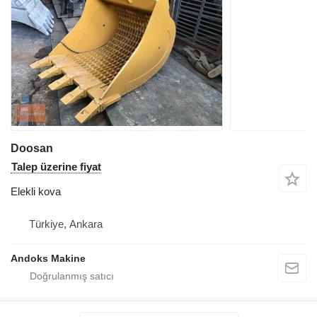
Doosan
Talep üzerine fiyat
Elekli kova
Türkiye, Ankara
Andoks Makine