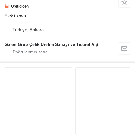
Üreticiden
Elekli kova
Türkiye, Ankara
Galen Grup Çelik Üretim Sanayi ve Ticaret A.Ş.