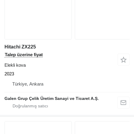
Hitachi ZX225
Talep üzerine fiyat
Elekli kova
2023
Türkiye, Ankara
Galen Grup Çelik Üretim Sanayi ve Ticaret A.Ş.