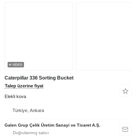
VIDEO
Caterpillar 336 Sorting Bucket
Talep üzerine fiyat
Elekli kova
Türkiye, Ankara
Galen Grup Çelik Üretim Sanayi ve Ticaret A.Ş.