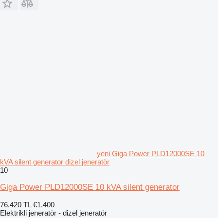
yeni Giga Power PLD12000SE 10
kVA silent generator dizel jeneratör
10
Giga Power PLD12000SE 10 kVA silent generator
76.420 TL
€1.400
Elektrikli jeneratör - dizel jeneratör