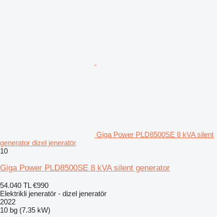
Giga Power PLD8500SE 8 kVA silent
generator dizel jeneratör
10
Giga Power PLD8500SE 8 kVA silent generator
54.040 TL
€990
Elektrikli jeneratör - dizel jeneratör
2022
10 bg (7.35 kW)