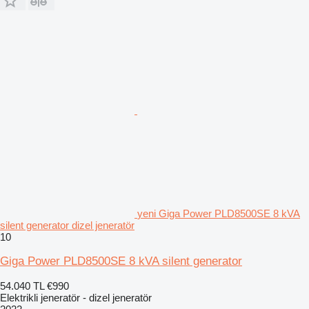
yeni Giga Power PLD8500SE 8 kVA
silent generator dizel jeneratör
10
Giga Power PLD8500SE 8 kVA silent generator
54.040 TL
€990
Elektrikli jeneratör - dizel jeneratör