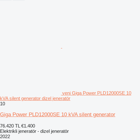
yeni Giga Power PLD12000SE 10
kVA silent generator dizel jeneratör
10
Giga Power PLD12000SE 10 kVA silent generator
76.420 TL
€1.400
Elektrikli jeneratör - dizel jeneratör
2022