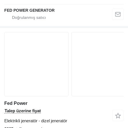
FED POWER GENERATOR
Fed Power
Talep üzerine fiyat
Elektrikli jeneratör - dizel jeneratör