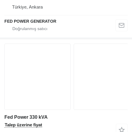
Türkiye, Ankara
FED POWER GENERATOR
Fed Power 330 kVA
Talep üzerine fiyat