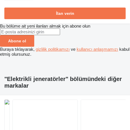
İlan verin
Bu bölüme ait yeni ilanları almak için abone olun
Abone ol
Buraya tıklayarak,
gizlilik politikamızı
ve
kullanıcı anlaşmamızı
kabul
etmiş olursunuz.
"Elektrikli jeneratörler" bölümündeki diğer
markalar