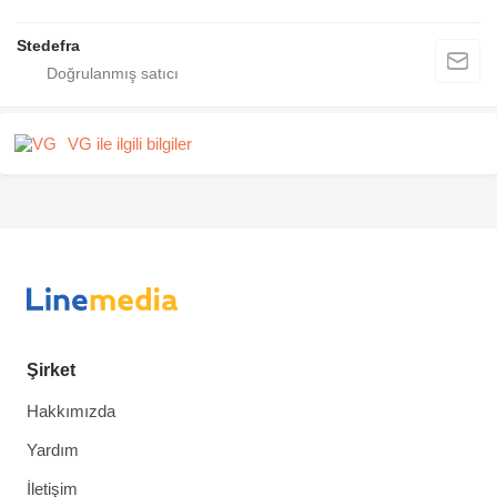
Stedefra
VG ile ilgili bilgiler
Şirket
Hakkımızda
Yardım
İletişim