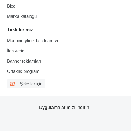
Blog
Marka kataloğu
Tekliflerimiz
Machineryline'da reklam ver
İlan verin
Banner reklamları
Ortaklık programı
Şirketler için
Uygulamalarımızı İndirin