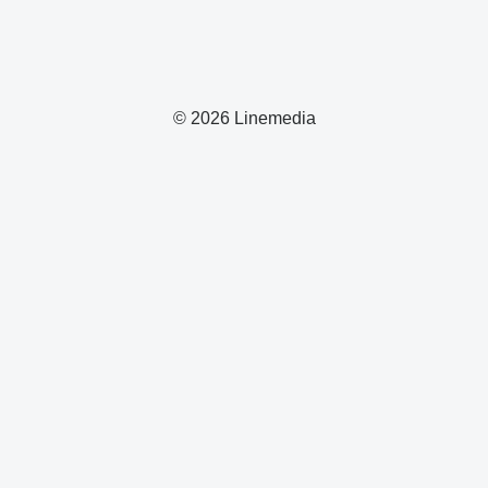
© 2026 Linemedia