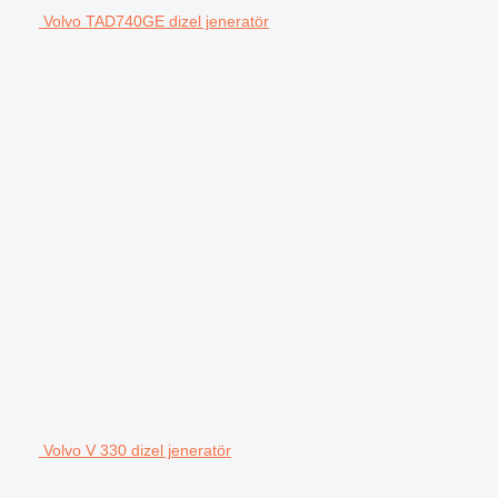
Volvo TAD740GE dizel jeneratör
Volvo V 330 dizel jeneratör