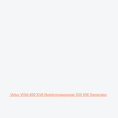
Volvo VISA 400 KVA Notstromaggregat 320 KW Generator