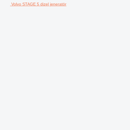
Volvo STAGE 5 dizel jeneratör