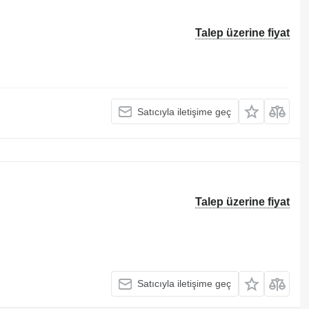
Talep üzerine fiyat
Satıcıyla iletişime geç
Talep üzerine fiyat
Satıcıyla iletişime geç