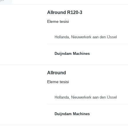
Allround R120-3
Eleme tesisi
Hollanda, Nieuwerkerk aan den IJssel
Duijndam Machines
Allround
Eleme tesisi
Hollanda, Nieuwerkerk aan den IJssel
Duijndam Machines