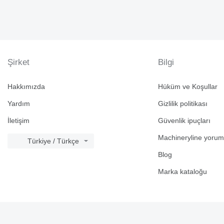
Şirket
Bilgi
Hakkımızda
Hüküm ve Koşullar
Yardım
Gizlilik politikası
İletişim
Güvenlik ipuçları
Machineryline yorum
Türkiye / Türkçe
Blog
Marka kataloğu