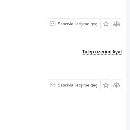
Satıcıyla iletişime geç
Talep üzerine fiyat
Satıcıyla iletişime geç