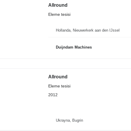
Allround
Eleme tesisi
Hollanda, Nieuwerkerk aan den IJssel
Duijndam Machines
Allround
Eleme tesisi
2012
Ukrayna, Bugrin