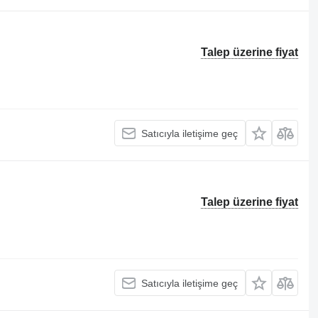
Talep üzerine fiyat
Satıcıyla iletişime geç
Talep üzerine fiyat
Satıcıyla iletişime geç