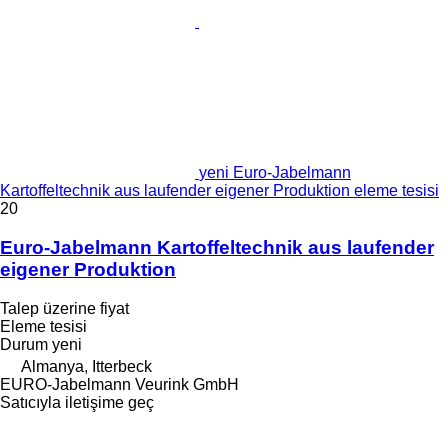
yeni Euro-Jabelmann
Kartoffeltechnik aus laufender eigener Produktion eleme tesisi
20
Euro-Jabelmann Kartoffeltechnik aus laufender
eigener Produktion
Talep üzerine fiyat
Eleme tesisi
Durum
yeni
Almanya, Itterbeck
EURO-Jabelmann Veurink GmbH
Satıcıyla iletişime geç