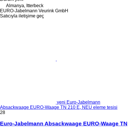
Almanya, Itterbeck
EURO-Jabelmann Veurink GmbH
Satıcıyla iletişime geç
yeni Euro-Jabelmann
Absackwaage EURO-Waage TN 210 E, NEU eleme tesisi
28
Euro-Jabelmann Absackwaage EURO-Waage TN