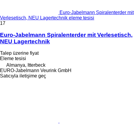
Euro-Jabelmann Spiralenterder mit
Verlesetisch, NEU Lagertechnik eleme tesisi
17
Euro-Jabelmann Spiralenterder mit Verlesetisch,
NEU Lagertechnik
Talep üzerine fiyat
Eleme tesisi
Almanya, Itterbeck
EURO-Jabelmann Veurink GmbH
Satıcıyla iletişime geç