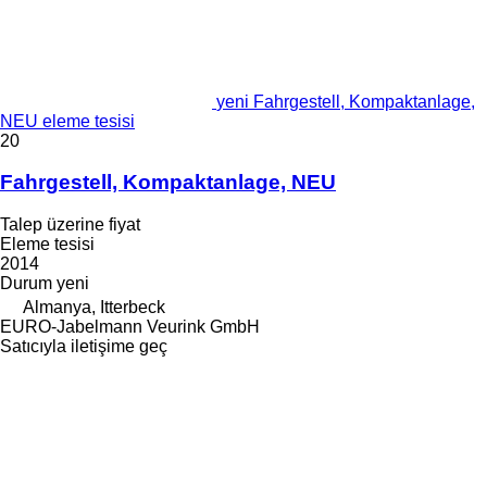
yeni Fahrgestell, Kompaktanlage,
NEU eleme tesisi
20
Fahrgestell, Kompaktanlage, NEU
Talep üzerine fiyat
Eleme tesisi
2014
Durum
yeni
Almanya, Itterbeck
EURO-Jabelmann Veurink GmbH
Satıcıyla iletişime geç