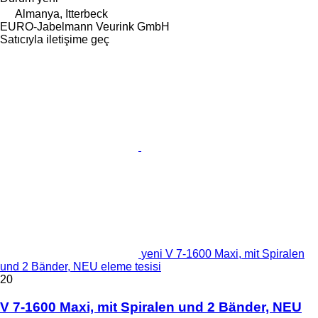
Almanya, Itterbeck
EURO-Jabelmann Veurink GmbH
Satıcıyla iletişime geç
yeni V 7-1600 Maxi, mit Spiralen
und 2 Bänder, NEU eleme tesisi
20
V 7-1600 Maxi, mit Spiralen und 2 Bänder, NEU