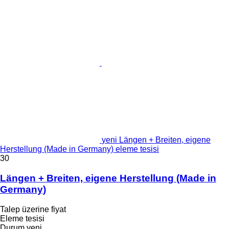
yeni Längen + Breiten, eigene
Herstellung (Made in Germany) eleme tesisi
30
Längen + Breiten, eigene Herstellung (Made in
Germany)
Talep üzerine fiyat
Eleme tesisi
Durum
yeni