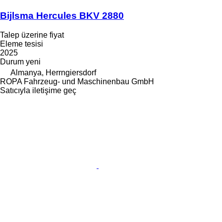
Bijlsma Hercules BKV 2880
Talep üzerine fiyat
Eleme tesisi
2025
Durum
yeni
Almanya, Herrngiersdorf
ROPA Fahrzeug- und Maschinenbau GmbH
Satıcıyla iletişime geç