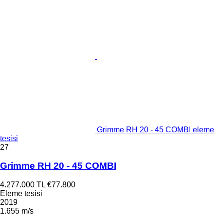
Grimme RH 20 - 45 COMBI eleme
tesisi
27
Grimme RH 20 - 45 COMBI
4.277.000 TL
€77.800
Eleme tesisi
2019
1.655 m/s