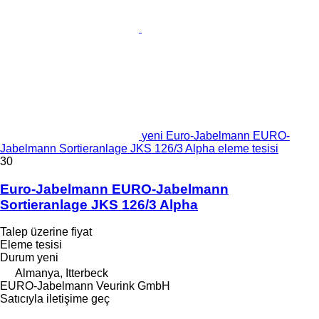
yeni Euro-Jabelmann EURO-
Jabelmann Sortieranlage JKS 126/3 Alpha eleme tesisi
30
Euro-Jabelmann EURO-Jabelmann
Sortieranlage JKS 126/3 Alpha
Talep üzerine fiyat
Eleme tesisi
Durum
yeni
Almanya, Itterbeck
EURO-Jabelmann Veurink GmbH
Satıcıyla iletişime geç