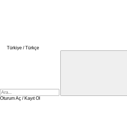
Türkiye / Türkçe
Oturum Aç / Kayıt Ol