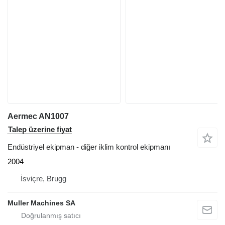
Aermec AN1007
Talep üzerine fiyat
Endüstriyel ekipman - diğer iklim kontrol ekipmanı
2004
İsviçre, Brugg
Muller Machines SA