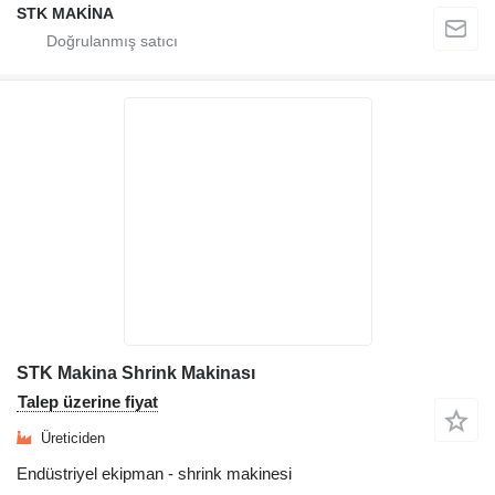
STK MAKİNA
STK Makina Shrink Makinası
Talep üzerine fiyat
Üreticiden
Endüstriyel ekipman - shrink makinesi