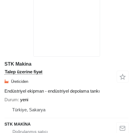
STK Makina
Talep üzerine fiyat
Üreticiden
Endüstriyel ekipman - endüstriyel depolama tankı
Durum
yeni
Türkiye, Sakarya
STK MAKİNA