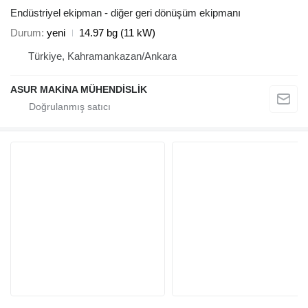
Endüstriyel ekipman - diğer geri dönüşüm ekipmanı
Durum
yeni
14.97 bg (11 kW)
Türkiye, Kahramankazan/Ankara
ASUR MAKİNA MÜHENDİSLİK