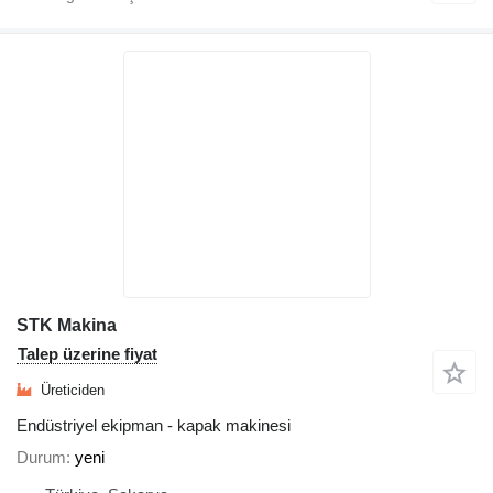
STK Makina
Talep üzerine fiyat
Üreticiden
Endüstriyel ekipman - kapak makinesi
Durum
yeni