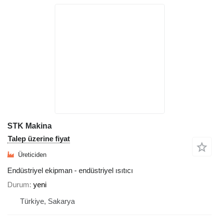
STK Makina
Talep üzerine fiyat
Üreticiden
Endüstriyel ekipman - endüstriyel ısıtıcı
Durum
yeni
Türkiye, Sakarya