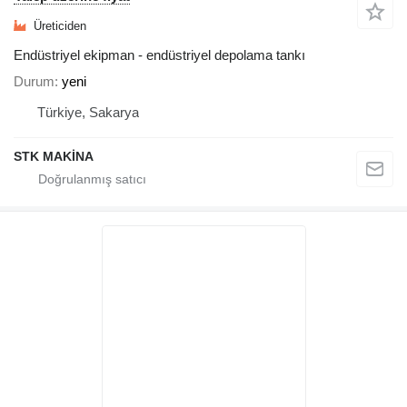
Üreticiden
Endüstriyel ekipman - endüstriyel depolama tankı
Durum
yeni
Türkiye, Sakarya
STK MAKİNA