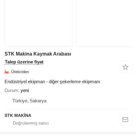
STK Makina Kaymak Arabası
Talep üzerine fiyat
Üreticiden
Endüstriyel ekipman - diğer şekerleme ekipmanı
Durum
yeni
Türkiye, Sakarya
STK MAKİNA