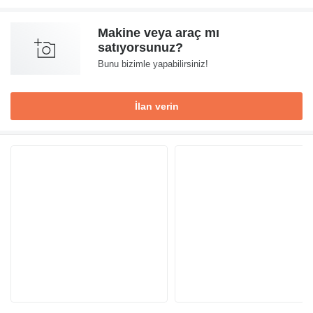
Makine veya araç mı
satıyorsunuz?
Bunu bizimle yapabilirsiniz!
İlan verin