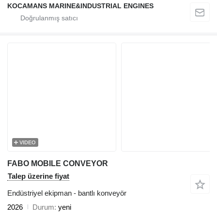
KOCAMANS MARINE&INDUSTRIAL ENGINES
VIDEO
FABO MOBILE CONVEYOR
Talep üzerine fiyat
Endüstriyel ekipman - bantlı konveyör
2026
Durum
yeni