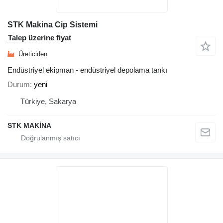
STK Makina Cip Sistemi
Talep üzerine fiyat
Üreticiden
Endüstriyel ekipman - endüstriyel depolama tankı
Durum
yeni
Türkiye, Sakarya
STK MAKİNA