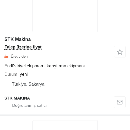
STK Makina
Talep üzerine fiyat
Üreticiden
Endüstriyel ekipman - karıştırma ekipmanı
Durum
yeni
Türkiye, Sakarya
STK MAKİNA