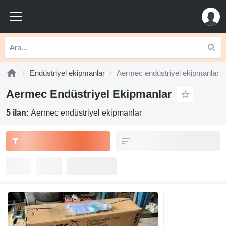
Endüstriyel ekipmanlar
Aermec endüstriyel ekipmanlar
Aermec Endüstriyel Ekipmanlar
5 ilan:
Aermec endüstriyel ekipmanlar