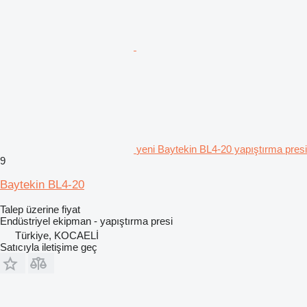
yeni Baytekin BL4-20 yapıştırma presi
9
Baytekin BL4-20
Talep üzerine fiyat
Endüstriyel ekipman - yapıştırma presi
Türkiye, KOCAELİ
Satıcıyla iletişime geç