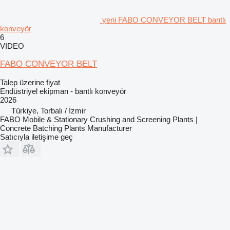
yeni FABO CONVEYOR BELT bantlı
konveyör
6
VIDEO
FABO CONVEYOR BELT
Talep üzerine fiyat
Endüstriyel ekipman - bantlı konveyör
2026
Türkiye, Torbalı / İzmir
FABO Mobile & Stationary Crushing and Screening Plants |
Concrete Batching Plants Manufacturer
Satıcıyla iletişime geç