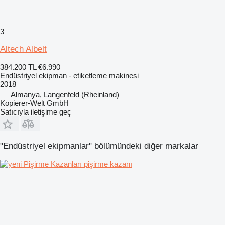
3
Altech Albelt
384.200 TL
€6.990
Endüstriyel ekipman - etiketleme makinesi
2018
Almanya, Langenfeld (Rheinland)
Kopierer-Welt GmbH
Satıcıyla iletişime geç
"Endüstriyel ekipmanlar" bölümündeki diğer markalar