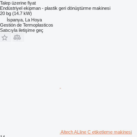
Talep üzerine fiyat
Endüstriyel ekipman - plastik geri dönüştürme makinesi
20 bg (14.7 kW)
İspanya, La Hoya
Gestión de Termoplasticos
Satıcıyla iletişime geç
Altech ALline C etiketleme makinesi