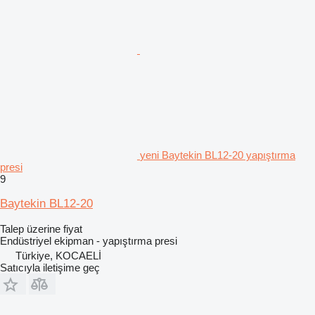
yeni Baytekin BL12-20 yapıştırma
presi
9
Baytekin BL12-20
Talep üzerine fiyat
Endüstriyel ekipman - yapıştırma presi
Türkiye, KOCAELİ
Satıcıyla iletişime geç