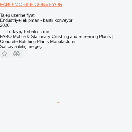
FABO MOBILE CONVEYOR
Talep üzerine fiyat
Endüstriyel ekipman - bantlı konveyör
2026
Türkiye, Torbalı / İzmir
FABO Mobile & Stationary Crushing and Screening Plants |
Concrete Batching Plants Manufacturer
Satıcıyla iletişime geç