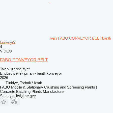
yeni FABO CONVEYOR BELT bantlı
konveyör
4
VIDEO
FABO CONVEYOR BELT
Talep üzerine fiyat
Endüstriyel ekipman - bantlı konveyör
2026
Türkiye, Torbalı / İzmir
FABO Mobile & Stationary Crushing and Screening Plants |
Concrete Batching Plants Manufacturer
Satıcıyla iletişime geç