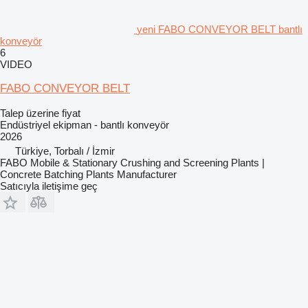
yeni FABO CONVEYOR BELT bantlı
konveyör
6
VIDEO
FABO CONVEYOR BELT
Talep üzerine fiyat
Endüstriyel ekipman - bantlı konveyör
2026
Türkiye, Torbalı / İzmir
FABO Mobile & Stationary Crushing and Screening Plants |
Concrete Batching Plants Manufacturer
Satıcıyla iletişime geç