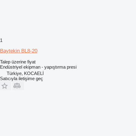
1
Baytekin BL8-20
Talep üzerine fiyat
Endüstriyel ekipman - yapıştırma presi
Türkiye, KOCAELİ
Satıcıyla iletişime geç