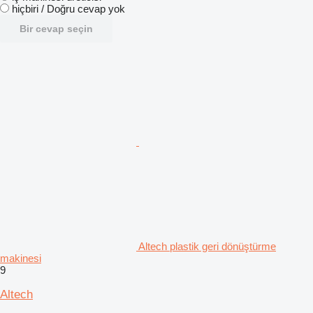
hiçbiri / Doğru cevap yok
Bir cevap seçin
Altech plastik geri dönüştürme
makinesi
9
Altech