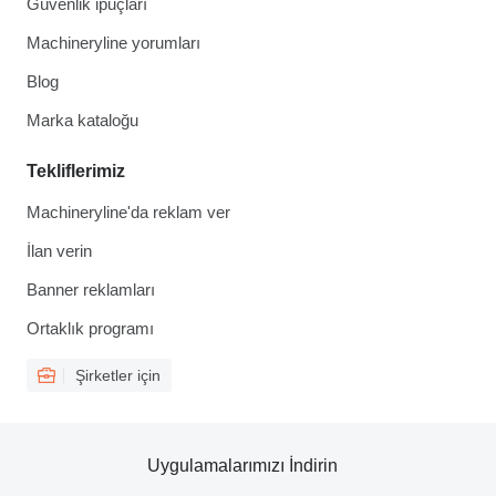
Güvenlik ipuçları
Machineryline yorumları
Blog
Marka kataloğu
Tekliflerimiz
Machineryline'da reklam ver
İlan verin
Banner reklamları
Ortaklık programı
Şirketler için
Uygulamalarımızı İndirin