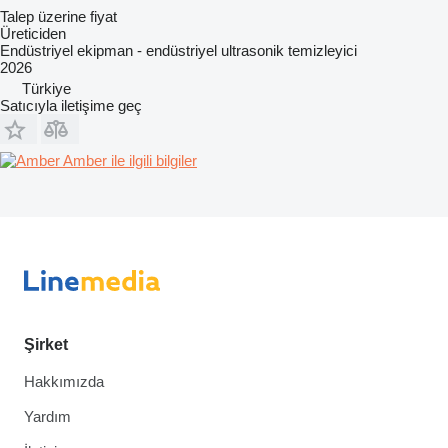
Talep üzerine fiyat
Üreticiden
Endüstriyel ekipman - endüstriyel ultrasonik temizleyici
2026
Türkiye
Satıcıyla iletişime geç
Amber ile ilgili bilgiler
Şirket
Hakkımızda
Yardım