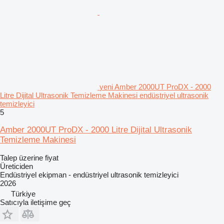
yeni Amber 2000UT ProDX - 2000
Litre Dijital Ultrasonik Temizleme Makinesi endüstriyel ultrasonik
temizleyici
5
Amber 2000UT ProDX - 2000 Litre Dijital Ultrasonik
Temizleme Makinesi
Talep üzerine fiyat
Üreticiden
Endüstriyel ekipman - endüstriyel ultrasonik temizleyici
2026
Türkiye
Satıcıyla iletişime geç