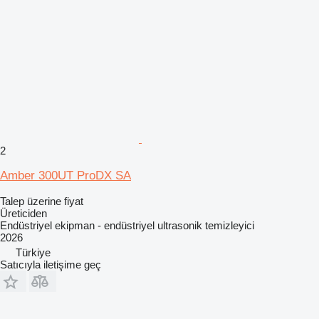
2
Amber 300UT ProDX SA
Talep üzerine fiyat
Üreticiden
Endüstriyel ekipman - endüstriyel ultrasonik temizleyici
2026
Türkiye
Satıcıyla iletişime geç