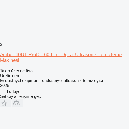
3
Amber 60UT ProD - 60 Litre Dijital Ultrasonik Temizleme
Makinesi
Talep üzerine fiyat
Üreticiden
Endüstriyel ekipman - endüstriyel ultrasonik temizleyici
2026
Türkiye
Satıcıyla iletişime geç