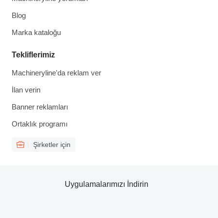
Blog
Marka kataloğu
Tekliflerimiz
Machineryline'da reklam ver
İlan verin
Banner reklamları
Ortaklık programı
Şirketler için
Uygulamalarımızı İndirin