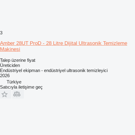
3
Amber 28UT ProD - 28 Litre Dijital Ultrasonik Temizleme
Makinesi
Talep üzerine fiyat
Üreticiden
Endüstriyel ekipman - endüstriyel ultrasonik temizleyici
2026
Türkiye
Satıcıyla iletişime geç