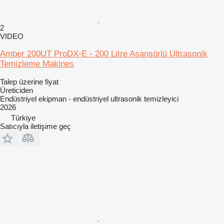
2
VIDEO
Amber 200UT ProDX-E - 200 Litre Asansörlü Ultrasonik
Temizleme Makines
Talep üzerine fiyat
Üreticiden
Endüstriyel ekipman - endüstriyel ultrasonik temizleyici
2026
Türkiye
Satıcıyla iletişime geç