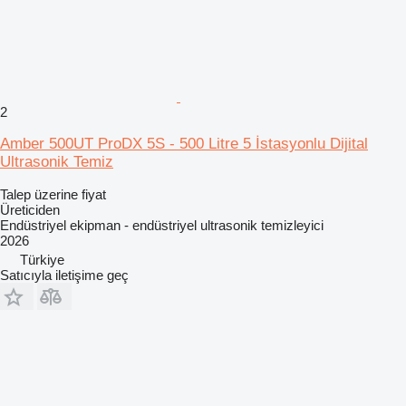
2
Amber 500UT ProDX 5S - 500 Litre 5 İstasyonlu Dijital
Ultrasonik Temiz
Talep üzerine fiyat
Üreticiden
Endüstriyel ekipman - endüstriyel ultrasonik temizleyici
2026
Türkiye
Satıcıyla iletişime geç