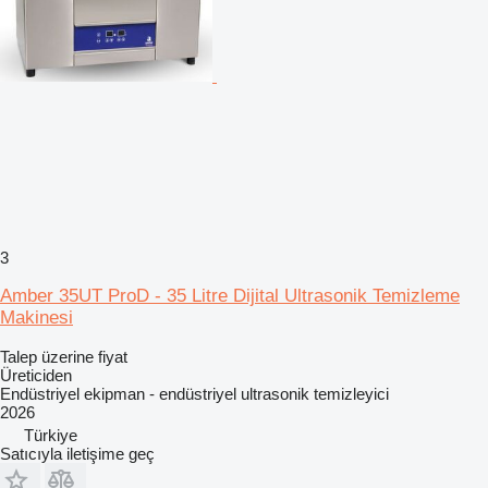
3
Amber 35UT ProD - 35 Litre Dijital Ultrasonik Temizleme
Makinesi
Talep üzerine fiyat
Üreticiden
Endüstriyel ekipman - endüstriyel ultrasonik temizleyici
2026
Türkiye
Satıcıyla iletişime geç