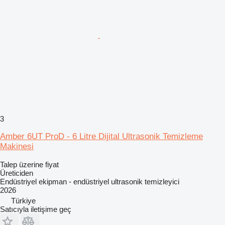
3
Amber 6UT ProD - 6 Litre Dijital Ultrasonik Temizleme
Makinesi
Talep üzerine fiyat
Üreticiden
Endüstriyel ekipman - endüstriyel ultrasonik temizleyici
2026
Türkiye
Satıcıyla iletişime geç