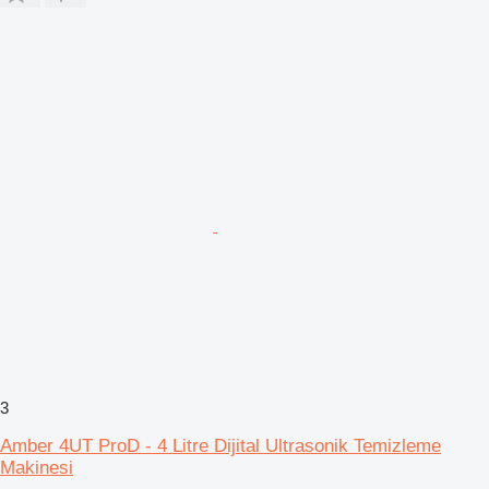
3
Amber 4UT ProD - 4 Litre Dijital Ultrasonik Temizleme
Makinesi