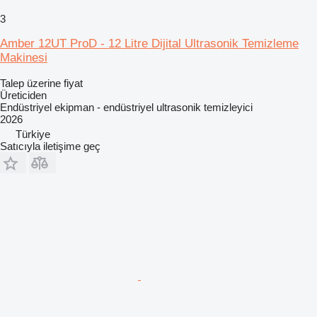
3
Amber 12UT ProD - 12 Litre Dijital Ultrasonik Temizleme
Makinesi
Talep üzerine fiyat
Üreticiden
Endüstriyel ekipman - endüstriyel ultrasonik temizleyici
2026
Türkiye
Satıcıyla iletişime geç