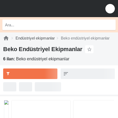
Endüstriyel ekipmanlar
Beko endüstriyel ekipmanlar
Beko Endüstriyel Ekipmanlar
6 ilan:
Beko endüstriyel ekipmanlar