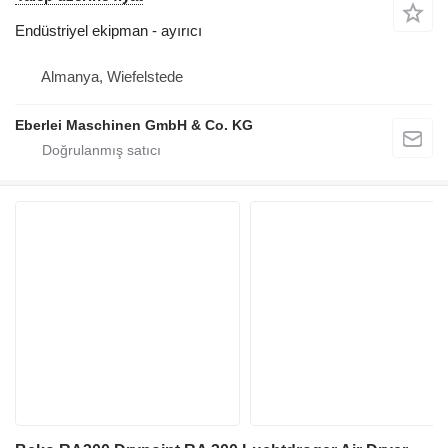
Endüstriyel ekipman - ayırıcı
Almanya, Wiefelstede
Eberlei Maschinen GmbH & Co. KG