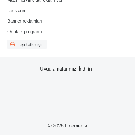
İlan verin
Banner reklamları
Ortaklık programı
Şirketler için
Uygulamalarımızı İndirin
© 2026 Linemedia