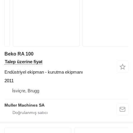
Beko RA 100
Talep üzerine fiyat
Endüstriyel ekipman - kurutma ekipmanı
2011
İsviçre, Brugg
Muller Machines SA