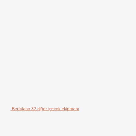
Bertolaso 32 diğer içecek ekipmanı