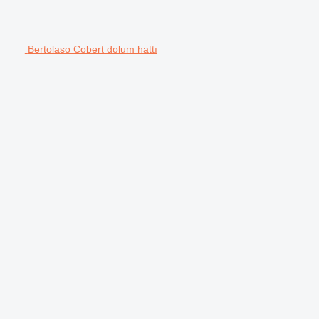
Bertolaso Cobert dolum hattı