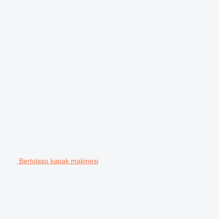
Bertolaso kapak makinesi