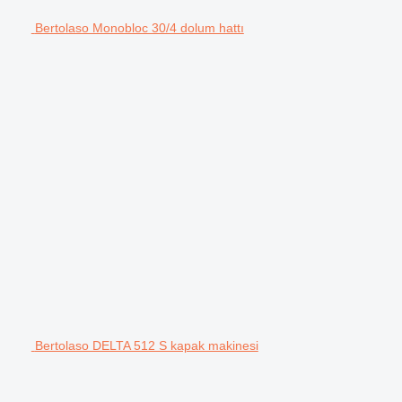
Bertolaso Monobloc 30/4 dolum hattı
Bertolaso DELTA 512 S kapak makinesi