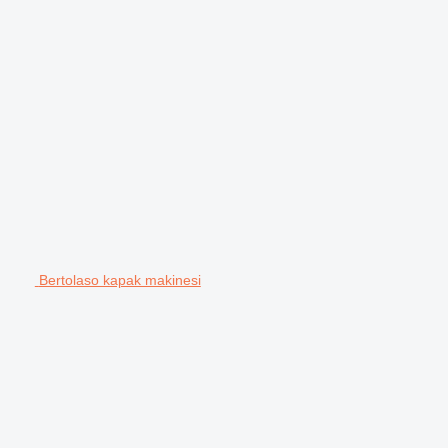
Bertolaso kapak makinesi