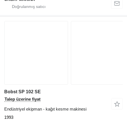
Bobst SP 102 SE
Talep üzerine fiyat
Endüstriyel ekipman - kağıt kesme makinesi
1993