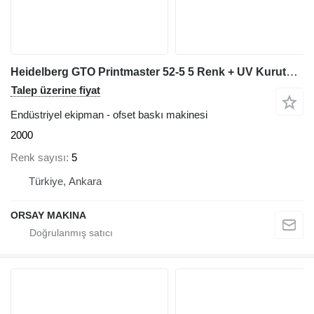
Heidelberg GTO Printmaster 52-5 5 Renk + UV Kurutma Ofset Makinesi
Talep üzerine fiyat
Endüstriyel ekipman - ofset baskı makinesi
2000
Renk sayısı
5
Türkiye, Ankara
ORSAY MAKINA