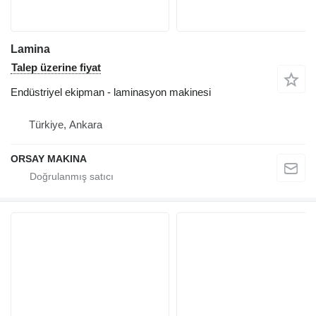
Lamina
Talep üzerine fiyat
Endüstriyel ekipman - laminasyon makinesi
Türkiye, Ankara
ORSAY MAKINA