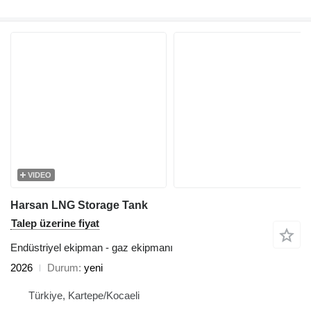
VIDEO
Harsan LNG Storage Tank
Talep üzerine fiyat
Endüstriyel ekipman - gaz ekipmanı
2026
Durum
yeni
Türkiye, Kartepe/Kocaeli