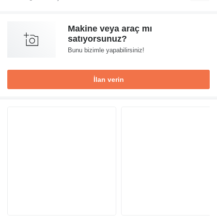
Makine veya araç mı
satıyorsunuz?
Bunu bizimle yapabilirsiniz!
İlan verin