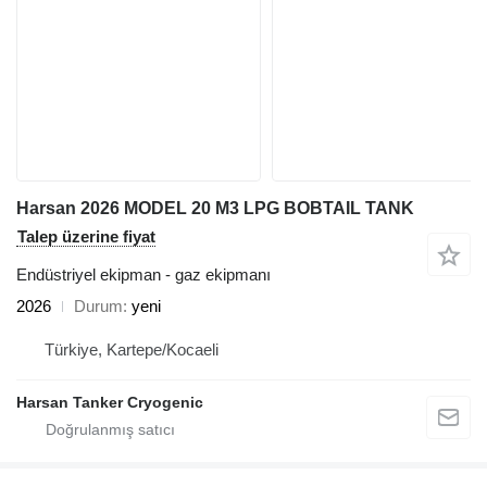
Harsan 2026 MODEL 20 M3 LPG BOBTAIL TANK
Talep üzerine fiyat
Endüstriyel ekipman - gaz ekipmanı
2026
Durum
yeni
Türkiye, Kartepe/Kocaeli
Harsan Tanker Cryogenic