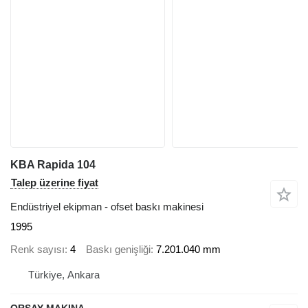
KBA Rapida 104
Talep üzerine fiyat
Endüstriyel ekipman - ofset baskı makinesi
1995
Renk sayısı
4
Baskı genişliği
7.201.040 mm
Türkiye, Ankara