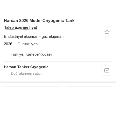
Harsan 2026 Model Criyogenic Tank
Talep üzerine fiyat
Endüstriyel ekipman - gaz ekipmanı
2026
Durum
yeni
Türkiye, Kartepe/Kocaeli
Harsan Tanker Cryogenic