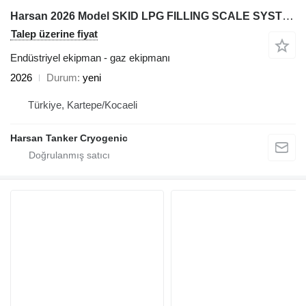
Harsan 2026 Model SKID LPG FILLING SCALE SYSTEM
Talep üzerine fiyat
Endüstriyel ekipman - gaz ekipmanı
2026
Durum
yeni
Türkiye, Kartepe/Kocaeli
Harsan Tanker Cryogenic