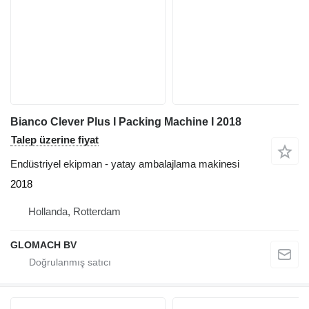
Bianco Clever Plus I Packing Machine I 2018
Talep üzerine fiyat
Endüstriyel ekipman - yatay ambalajlama makinesi
2018
Hollanda, Rotterdam
GLOMACH BV