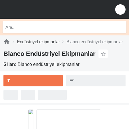
Endüstriyel ekipmanlar
Bianco endüstriyel ekipmanlar
Bianco Endüstriyel Ekipmanlar
5 ilan:
Bianco endüstriyel ekipmanlar