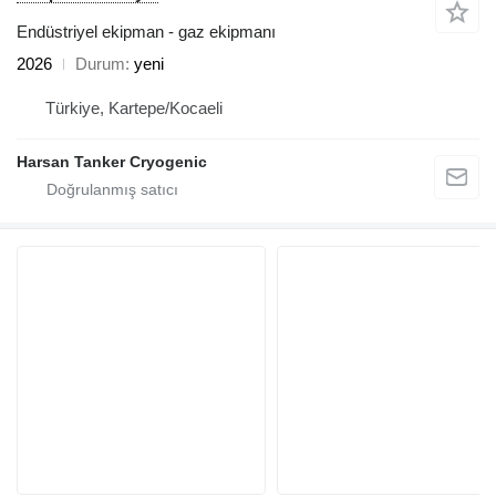
Endüstriyel ekipman - gaz ekipmanı
2026
Durum
yeni
Türkiye, Kartepe/Kocaeli
Harsan Tanker Cryogenic