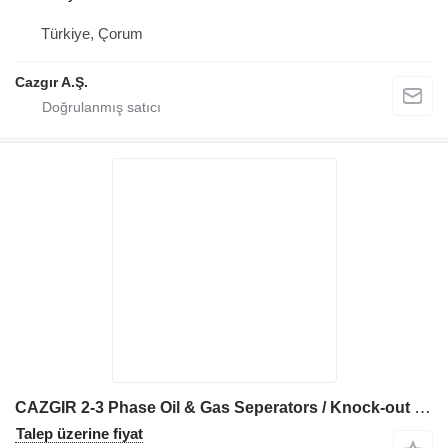
Türkiye, Çorum
Cazgır A.Ş.
CAZGIR 2-3 Phase Oil & Gas Seperators / Knock-out Drums
Talep üzerine fiyat