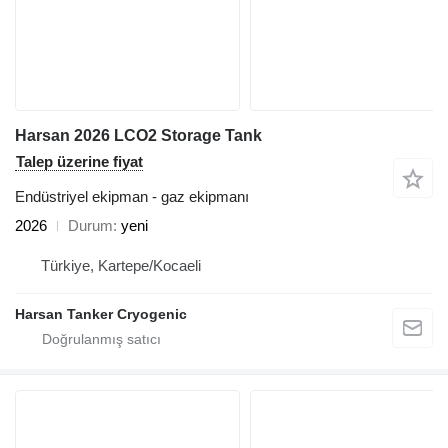
Harsan 2026 LCO2 Storage Tank
Talep üzerine fiyat
Endüstriyel ekipman - gaz ekipmanı
2026
Durum
yeni
Türkiye, Kartepe/Kocaeli
Harsan Tanker Cryogenic