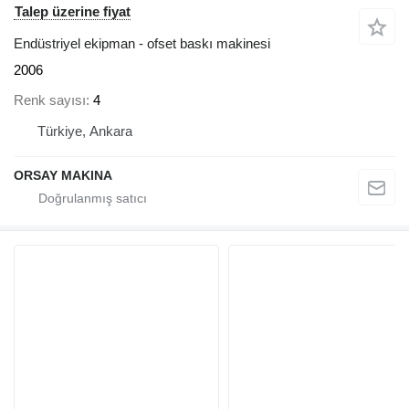
Talep üzerine fiyat
Endüstriyel ekipman - ofset baskı makinesi
2006
Renk sayısı
4
Türkiye, Ankara
ORSAY MAKINA