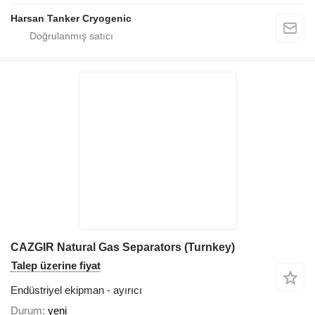
Harsan Tanker Cryogenic
CAZGIR Natural Gas Separators (Turnkey)
Talep üzerine fiyat
Endüstriyel ekipman - ayırıcı
Durum
yeni