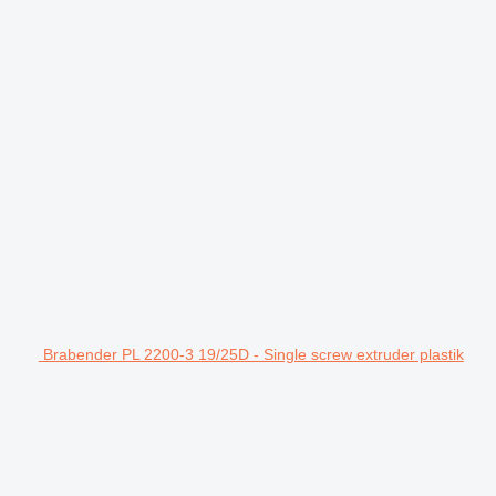
Brabender PL 2200-3 19/25D - Single screw extruder plastik