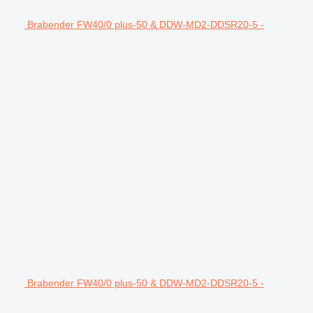
Brabender FW40/0 plus-50 & DDW-MD2-DDSR20-5 -
Brabender FW40/0 plus-50 & DDW-MD2-DDSR20-5 -