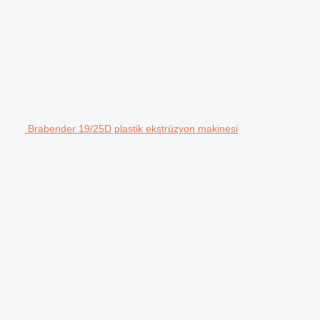
Brabender 19/25D plastik ekstrüzyon makinesi