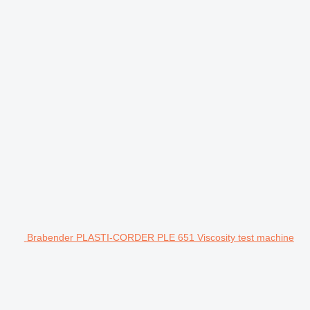
Brabender PLASTI-CORDER PLE 651 Viscosity test machine