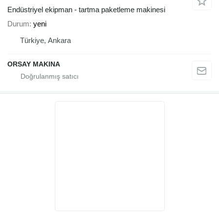
Endüstriyel ekipman - tartma paketleme makinesi
Durum
yeni
Türkiye, Ankara
ORSAY MAKINA