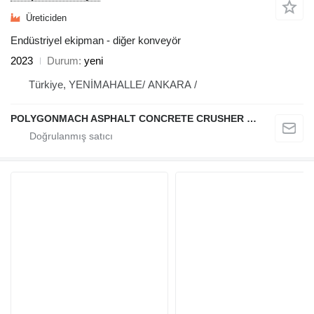
Üreticiden
Endüstriyel ekipman - diğer konveyör
2023
Durum
yeni
Türkiye, YENİMAHALLE/ ANKARA /
POLYGONMACH ASPHALT CONCRETE CRUSHER SYSTEMS