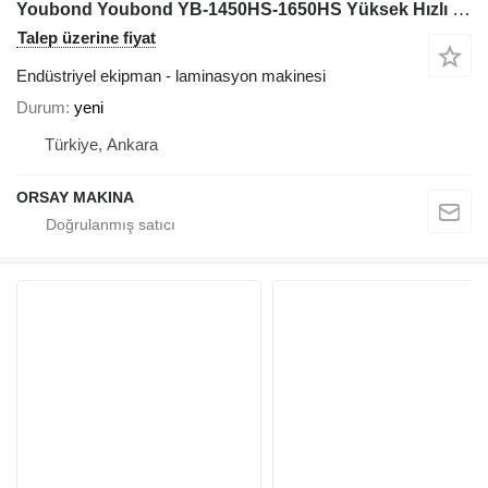
Youbond Youbond YB-1450HS-1650HS Yüksek Hızlı Laminasyon Makinesi
Talep üzerine fiyat
Endüstriyel ekipman - laminasyon makinesi
Durum
yeni
Türkiye, Ankara
ORSAY MAKINA