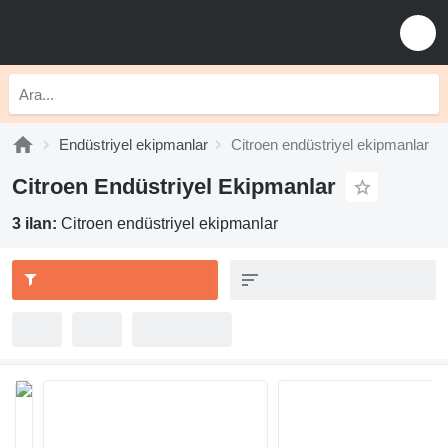
Endüstriyel ekipmanlar
Citroen endüstriyel ekipmanlar
Citroen Endüstriyel Ekipmanlar
3 ilan:
Citroen endüstriyel ekipmanlar