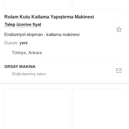
Rolam Kutu Katlama Yapıştırma Makinesi
Talep üzerine fiyat
Endüstriyel ekipman - katlama makinesi
Durum
yeni
Türkiye, Ankara
ORSAY MAKINA