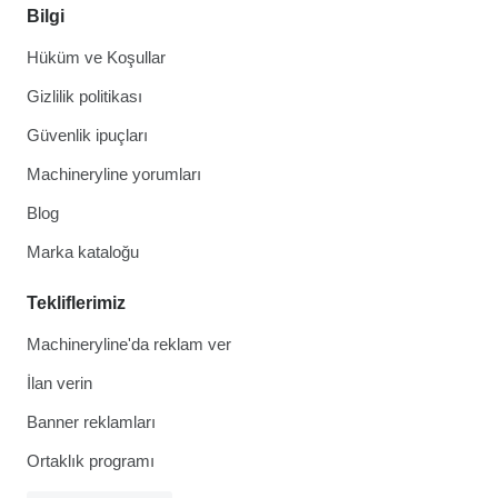
Bilgi
Hüküm ve Koşullar
Gizlilik politikası
Güvenlik ipuçları
Machineryline yorumları
Blog
Marka kataloğu
Tekliflerimiz
Machineryline'da reklam ver
İlan verin
Banner reklamları
Ortaklık programı