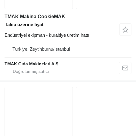
TMAK Makina CookieMAK
Talep üzerine fiyat
Endüstriyel ekipman - kurabiye üretim hattı
Türkiye, Zeytinburnu/İstanbul
TMAK Gıda Makineleri A.Ş.