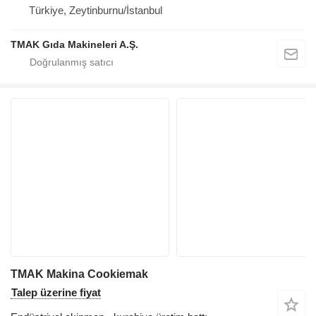
Türkiye, Zeytinburnu/İstanbul
TMAK Gıda Makineleri A.Ş.
TMAK Makina Cookiemak
Talep üzerine fiyat