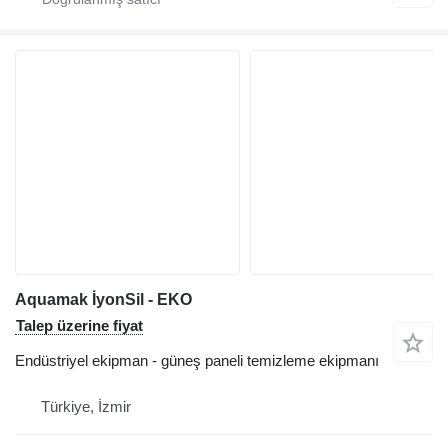
Aquamak İyonSil - EKO
Talep üzerine fiyat
Endüstriyel ekipman - güneş paneli temizleme ekipmanı
Türkiye, İzmir