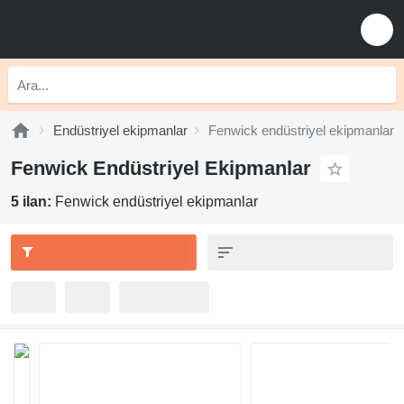
Endüstriyel ekipmanlar
Fenwick endüstriyel ekipmanlar
Fenwick Endüstriyel Ekipmanlar
5 ilan:
Fenwick endüstriyel ekipmanlar