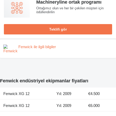
Machineryline ortak programı
Ortağımız olun ve her bir çekilen müşteri için
ödüllendirilin
Teklifi gör
Fenwick ile ilgili bilgiler
Fenwick endüstriyel ekipmanlar fiyatları
Fenwick XG 12
Yıl: 2009
€4.500
Fenwick XG 12
Yıl: 2009
€6.000