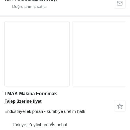
TMAK Makina Formmak
Talep üzerine fiyat
Endüstriyel ekipman - kurabiye üretim hattı
Türkiye, Zeytinburnu/İstanbul