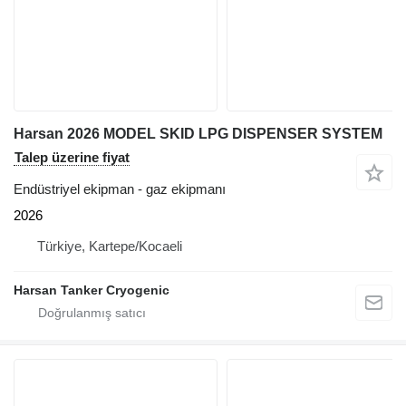
Harsan 2026 MODEL SKID LPG DISPENSER SYSTEM
Talep üzerine fiyat
Endüstriyel ekipman - gaz ekipmanı
2026
Türkiye, Kartepe/Kocaeli
Harsan Tanker Cryogenic