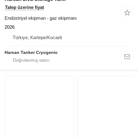
Talep üzerine fiyat
Endüstriyel ekipman - gaz ekipmanı
2026
Türkiye, Kartepe/Kocaeli
Harsan Tanker Cryogenic