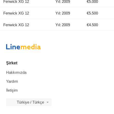
Fenwick XG 12
Yıl: 2009
€5.000
Fenwick XG 12
Yıl: 2009
€5.500
Fenwick XG 12
Yıl: 2009
€4.500
Şirket
Hakkımızda
Yardım
İletişim
Türkiye / Türkçe