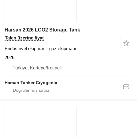
Harsan 2026 LCO2 Storage Tank
Talep üzerine fiyat
Endüstriyel ekipman - gaz ekipmanı
2026
Türkiye, Kartepe/Kocaeli
Harsan Tanker Cryogenic