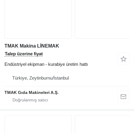
TMAK Makina LİNEMAK
Talep üzerine fiyat
Endüstriyel ekipman - kurabiye üretim hattı
Türkiye, Zeytinburnu/İstanbul
TMAK Gıda Makineleri A.Ş.