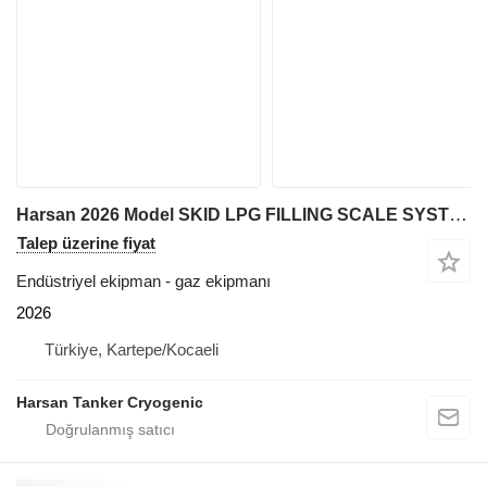
Harsan 2026 Model SKID LPG FILLING SCALE SYSTEM
Talep üzerine fiyat
Endüstriyel ekipman - gaz ekipmanı
2026
Türkiye, Kartepe/Kocaeli
Harsan Tanker Cryogenic