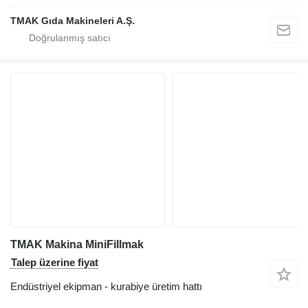
TMAK Gıda Makineleri A.Ş.
TMAK Makina MiniFillmak
Talep üzerine fiyat
Endüstriyel ekipman - kurabiye üretim hattı