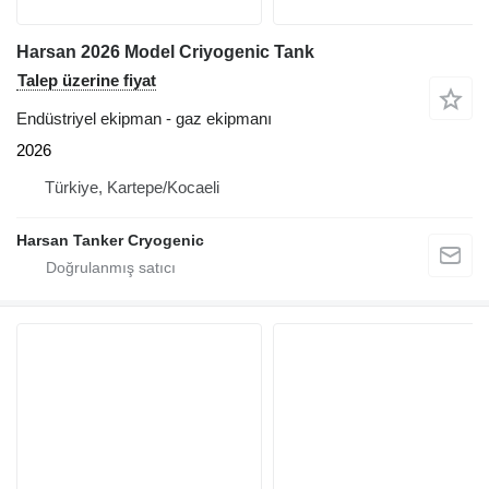
Harsan 2026 Model Criyogenic Tank
Talep üzerine fiyat
Endüstriyel ekipman - gaz ekipmanı
2026
Türkiye, Kartepe/Kocaeli
Harsan Tanker Cryogenic